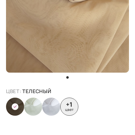
ЦВЕТ:
ТЕЛЕСНЫЙ
+1
цвет