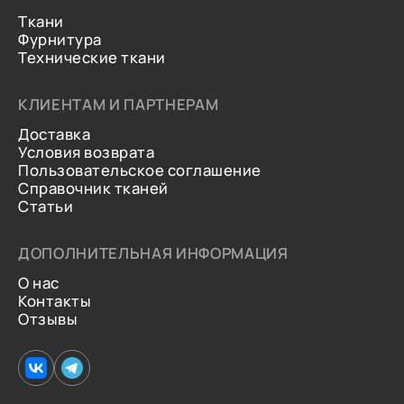
Ткани
Фурнитура
Технические ткани
КЛИЕНТАМ И ПАРТНЕРАМ
Доставка
Условия возврата
Пользовательское соглашение
Справочник тканей
Статьи
ДОПОЛНИТЕЛЬНАЯ ИНФОРМАЦИЯ
О нас
Контакты
Отзывы