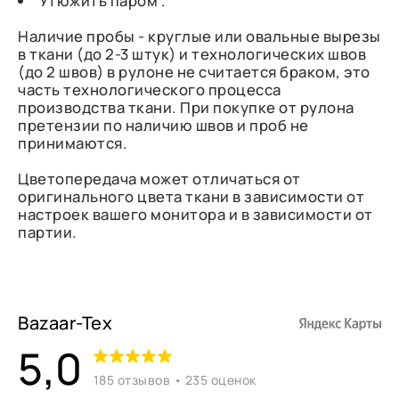
Утюжить паром .
Наличие пробы - круглые или овальные вырезы
в ткани (до 2-3 штук) и технологических швов
(до 2 швов) в рулоне не считается браком, это
часть технологического процесса
производства ткани. При покупке от рулона
претензии по наличию швов и проб не
принимаются.
Цветопередача может отличаться от
оригинального цвета ткани в зависимости от
настроек вашего монитора и в зависимости от
партии.
Bazaar-Tex
5,0
185 отзывов • 235 оценок