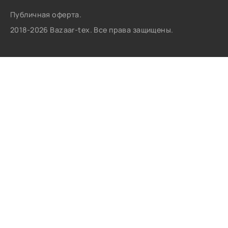
Публичная оферта.
2018-2026 Bazaar-tex. Все права защищены.