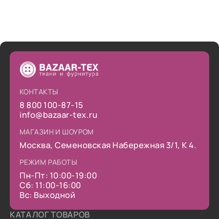
КОНТАКТЫ
8 800 100-87-15
info@bazaar-tex.ru
МАГАЗИН И ШОУРОМ
Москва, Семеновская Набережная 3/1, К 4.
РЕЖИМ РАБОТЫ
Пн-Пт: 10:00-19:00
Сб: 11:00-16:00
Вс: Выходной
КАТАЛОГ ТОВАРОВ