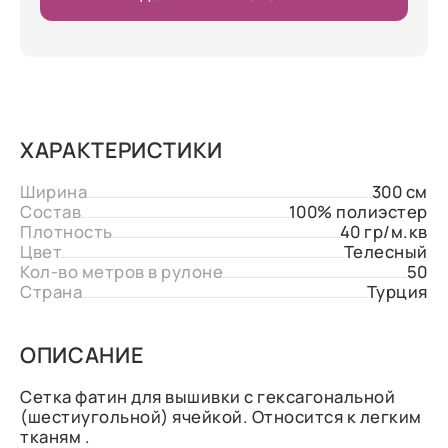
ХАРАКТЕРИСТИКИ
Ширина
300 см
Состав
100% полиэстер
Плотность
40 гр/м.кв
Цвет
Телесный
Кол-во метров в рулоне
50
Страна
Турция
ОПИСАНИЕ
Сетка фатин для вышивки с гексагональной
(шестиугольной) ячейкой. Относится к легким
тканям .