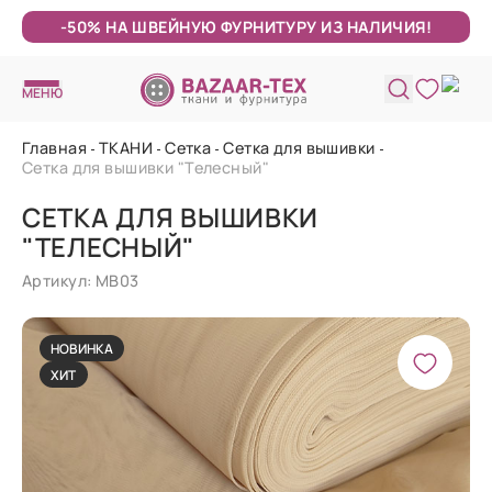
-50% НА ШВЕЙНУЮ ФУРНИТУРУ ИЗ НАЛИЧИЯ!
МЕНЮ
Главная
ТКАНИ
Сетка
Сетка для вышивки
Сетка для вышивки "Телесный"
СЕТКА ДЛЯ ВЫШИВКИ
"ТЕЛЕСНЫЙ"
Артикул: МВ03
НОВИНКА
ХИТ