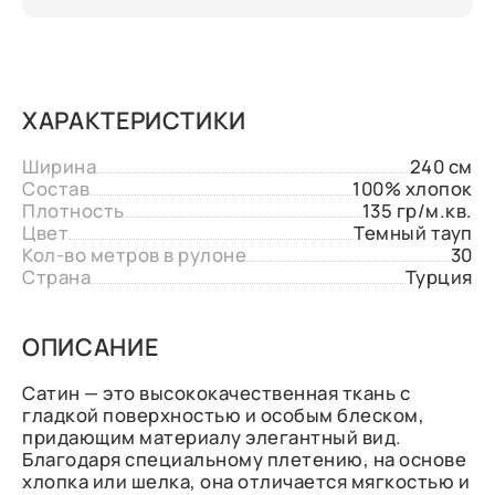
ХАРАКТЕРИСТИКИ
Ширина
240 см
Состав
100% хлопок
Плотность
135 гр/м.кв.
Цвет
Темный тауп
Кол-во метров в рулоне
30
Страна
Турция
ОПИСАНИЕ
Сатин — это высококачественная ткань с
гладкой поверхностью и особым блеском,
придающим материалу элегантный вид.
Благодаря специальному плетению, на основе
хлопка или шелка, она отличается мягкостью и