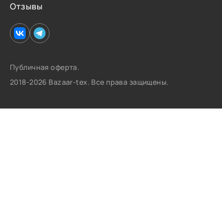
Отзывы
Публичная оферта.
2018-2026 Bazaar-tex. Все права защищены.