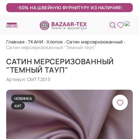
-50% НА ШВЕЙНУЮ ФУРНИТУРУ ИЗ НАЛИЧИЯ!
МЕНЮ
Главная
ТКАНИ
Хлопок
Сатин мерсеризованный
Сатин мерсеризованный "Темный тауп"
САТИН МЕРСЕРИЗОВАННЫЙ
"ТЕМНЫЙ ТАУП"
Артикул: СМТТ2015
НОВИНКА
ХИТ