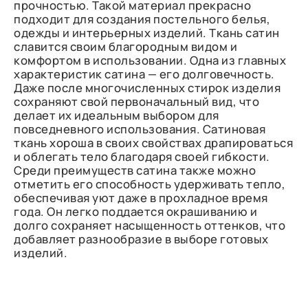
прочностью. Такой материал прекрасно
подходит для создания постельного белья,
одежды и интерьерных изделий. Ткань сатин
славится своим благородным видом и
комфортом в использовании. Одна из главных
характеристик сатина — его долговечность.
Даже после многочисленных стирок изделия
сохраняют свой первоначальный вид, что
делает их идеальным выбором для
повседневного использования. Сатиновая
ткань хороша в своих свойствах драпироваться
и облегать тело благодаря своей гибкости.
Среди преимуществ сатина также можно
отметить его способность удерживать тепло,
обеспечивая уют даже в прохладное время
года. Он легко поддается окрашиванию и
долго сохраняет насыщенность оттенков, что
добавляет разнообразие в выборе готовых
изделий.