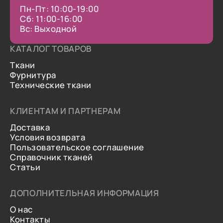
Пн-Пт: 10:00-19:00
Сб: 11:00-16:00
Вс: Выходной
КАТАЛОГ ТОВАРОВ
Ткани
Фурнитура
Технические ткани
КЛИЕНТАМ И ПАРТНЕРАМ
Доставка
Условия возврата
Пользовательское соглашение
Справочник тканей
Статьи
ДОПОЛНИТЕЛЬНАЯ ИНФОРМАЦИЯ
О нас
Контакты