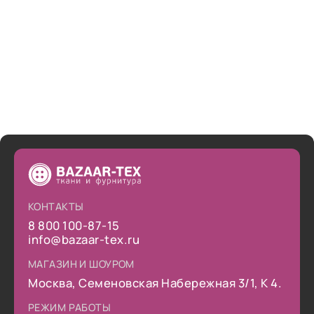
снова сделать заказ.
КОНТАКТЫ
8 800 100-87-15
info@bazaar-tex.ru
МАГАЗИН И ШОУРОМ
Москва, Семеновская Набережная 3/1, К 4.
РЕЖИМ РАБОТЫ