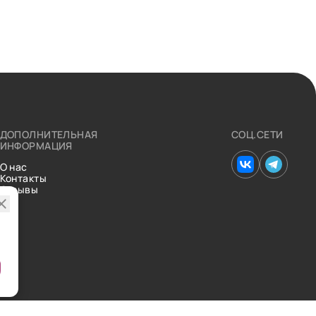
ДОПОЛНИТЕЛЬНАЯ
СОЦ.СЕТИ
ИНФОРМАЦИЯ
О нас
Контакты
Отзывы