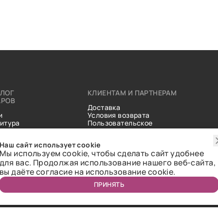
АЛОГ
КЛИЕНТАМ И ПАРТНЕРАМ
АРОВ
Доставка
и
Условия возврата
итура
Пользовательское
ические
соглашение
и
Справочник тканей
Наш сайт использует cookie
Статьи
Мы используем cookie, чтобы сделать сайт удобнее
для вас. Продолжая использование нашего веб-сайта,
вы даёте согласие на использование cookie.
ПРИНЯТЬ