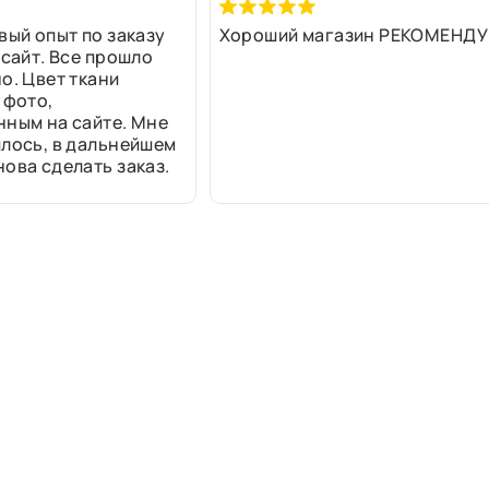
вый опыт по заказу
Хороший магазин РЕКОМЕНДУ
 сайт. Все прошло
о. Цвет ткани
 фото,
нным на сайте. Мне
лось, в дальнейшем
ова сделать заказ.