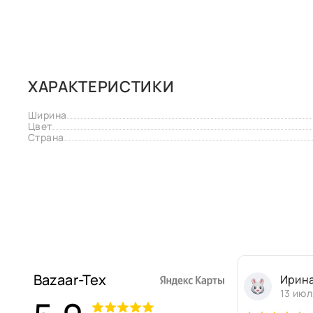
ХАРАКТЕРИСТИКИ
Ширина
Цвет
Страна
Bazaar-Tex
Ирин
13 июл