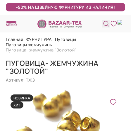
-50% НА ШВЕЙНУЮ ФУРНИТУРУ ИЗ НАЛИЧИЯ!
МЕНЮ
Главная
ФУРНИТУРА
Пуговицы
Пуговицы жемчужины
Пуговица- жемчужина "Золотой"
ПУГОВИЦА- ЖЕМЧУЖИНА
"ЗОЛОТОЙ"
Артикул: ПЖЗ
НОВИНКА
ХИТ