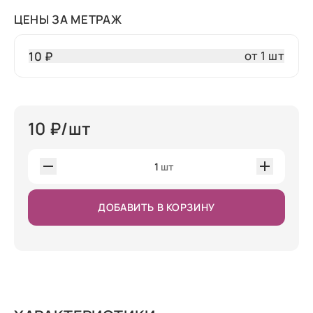
ЦЕНЫ ЗА МЕТРАЖ
от 1 шт
10 ₽
10
₽/шт
1
шт
ДОБАВИТЬ В КОРЗИНУ