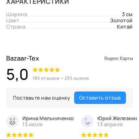
ХАРАКТЕРИСТИКИ
Ширина
3 см
Цвет
Золотой
Страна
Китай
Bazaar-Tex
5,0
185 отзывов • 235 оценок
Оставить отзыв
Поставьте нам оценку
Ирина Мельниченко
Юрий Железкин
13 июля
13 апреля