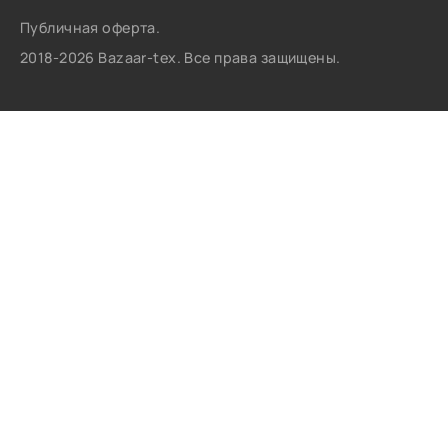
Публичная оферта.
2018-2026 Bazaar-tex. Все права защищены.