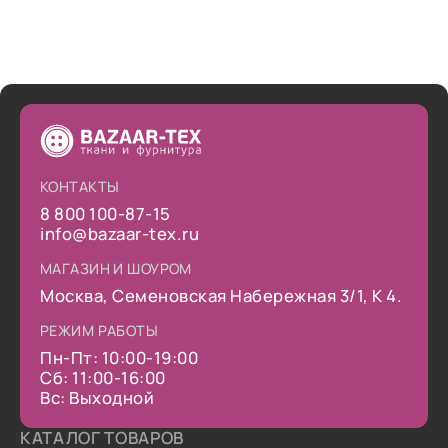
КОНТАКТЫ
8 800 100-87-15
info@bazaar-tex.ru
МАГАЗИН И ШОУРОМ
Москва, Семеновская Набережная 3/1, К 4.
РЕЖИМ РАБОТЫ
Пн-Пт: 10:00-19:00
Сб: 11:00-16:00
Вс: Выходной
КАТАЛОГ ТОВАРОВ