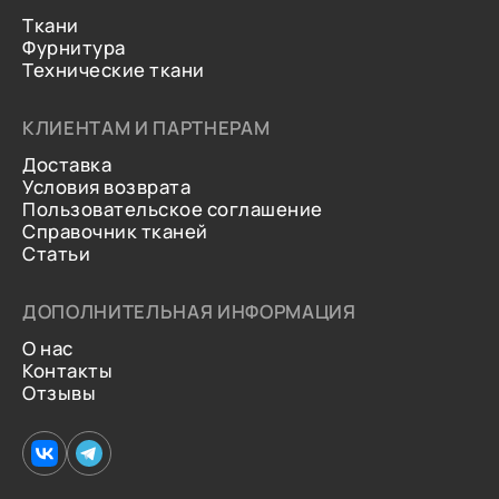
Ткани
Фурнитура
Технические ткани
КЛИЕНТАМ И ПАРТНЕРАМ
Доставка
Условия возврата
Пользовательское соглашение
Справочник тканей
Статьи
ДОПОЛНИТЕЛЬНАЯ ИНФОРМАЦИЯ
О нас
Контакты
Отзывы