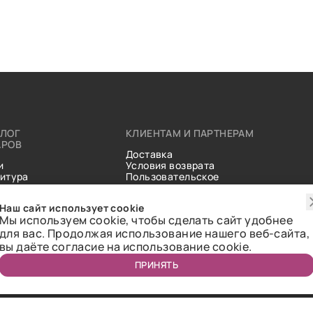
АЛОГ
КЛИЕНТАМ И ПАРТНЕРАМ
АРОВ
Доставка
и
Условия возврата
итура
Пользовательское
ические
соглашение
и
Справочник тканей
Наш сайт использует cookie
Статьи
Мы используем cookie, чтобы сделать сайт удобнее
для вас. Продолжая использование нашего веб-сайта,
вы даёте согласие на использование cookie.
ПРИНЯТЬ