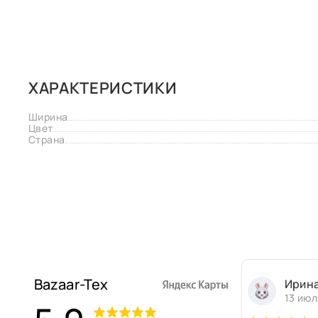
ХАРАКТЕРИСТИКИ
Ширина
Цвет
Страна
Bazaar-Tex
Ирин
13 июл