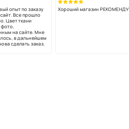
вый опыт по заказу
Хороший магазин РЕКОМЕНДУ
 сайт. Все прошло
о. Цвет ткани
 фото,
нным на сайте. Мне
лось, в дальнейшем
ова сделать заказ.