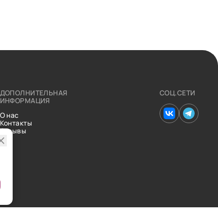
ДОПОЛНИТЕЛЬНАЯ
СОЦ.СЕТИ
ИНФОРМАЦИЯ
О нас
Контакты
Отзывы