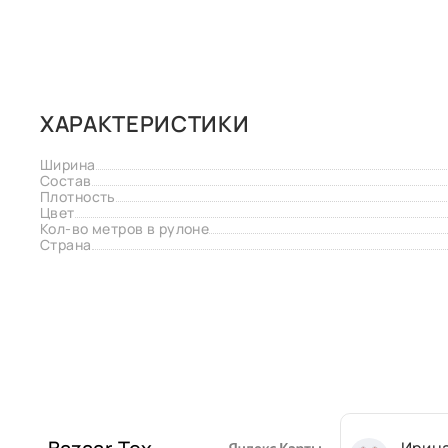
ХАРАКТЕРИСТИКИ
Ширина
Состав
Плотность
Цвет
Кол-во метров в рулоне
Страна