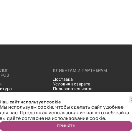
АЛОГ
КЛИЕНТАМ И ПАРТНЕРАМ
АРОВ
Доставка
и
Условия возврата
итура
Пользовательское
ические
соглашение
и
Справочник тканей
Наш сайт использует cookie
Статьи
Мы используем cookie, чтобы сделать сайт удобнее
для вас. Продолжая использование нашего веб-сайта,
вы даёте согласие на использование cookie.
ПРИНЯТЬ