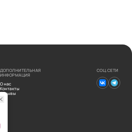
ДОПОЛНИТЕЛЬНАЯ
СОЦ.СЕТИ
ИНФОРМАЦИЯ
О нас
Контакты
Отзывы