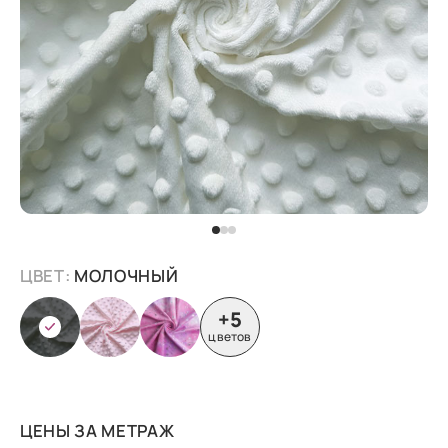
ЦВЕТ:
МОЛОЧНЫЙ
+5
цветов
ЦЕНЫ ЗА МЕТРАЖ