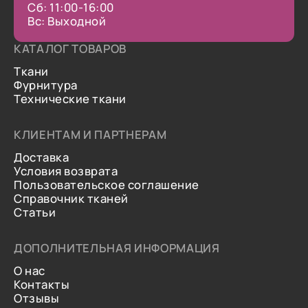
Сб: 11:00-16:00
Вс: Выходной
КАТАЛОГ ТОВАРОВ
Ткани
Фурнитура
Технические ткани
КЛИЕНТАМ И ПАРТНЕРАМ
Доставка
Условия возврата
Пользовательское соглашение
Справочник тканей
Статьи
ДОПОЛНИТЕЛЬНАЯ ИНФОРМАЦИЯ
О нас
Контакты
Отзывы