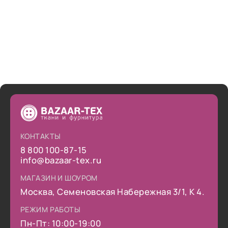
КОНТАКТЫ
8 800 100-87-15
info@bazaar-tex.ru
МАГАЗИН И ШОУРОМ
Москва, Семеновская Набережная 3/1, К 4.
РЕЖИМ РАБОТЫ
Пн-Пт: 10:00-19:00