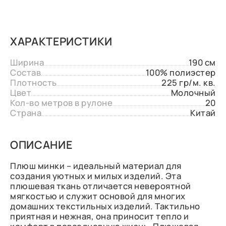
ХАРАКТЕРИСТИКИ
Ширина
190 см
Состав
100% полиэстер
Плотность
225 гр/м. кв.
Цвет
Молочный
Кол-во метров в рулоне
20
Страна
Китай
ОПИСАНИЕ
Плюш минки – идеальный материал для
создания уютных и милых изделий. Эта
плюшевая ткань отличается невероятной
мягкостью и служит основой для многих
домашних текстильных изделий. Тактильно
приятная и нежная, она приносит тепло и