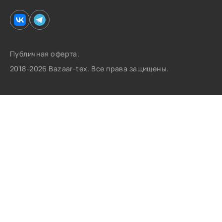
Публичная оферта.
2018-2026 Bazaar-tex. Все права защищены.