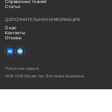
Справочник тканей
Статьи
ДОПОЛНИТЕЛЬНАЯ ИНФОРМАЦИЯ
О нас
Контакты
Отзывы
Публичная оферта.
2018-2026 Bazaar-tex. Все права защищены.