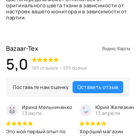
оригинального цвета ткани в зависимости от
настроек вашего монитора и в зависимости от
партии.
Bazaar-Tex
5,0
185 отзывов • 235 оценок
Оставить отзыв
Поставьте нам оценку
Ирина Мельниченко
Юрий Железкин
13 июля
13 апреля
Это мой первый опыт по
Хороший магазин