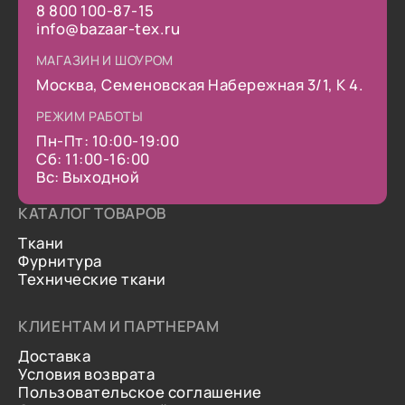
8 800 100-87-15
info@bazaar-tex.ru
МАГАЗИН И ШОУРОМ
Москва, Семеновская Набережная 3/1, К 4.
РЕЖИМ РАБОТЫ
Пн-Пт: 10:00-19:00
Сб: 11:00-16:00
Вс: Выходной
КАТАЛОГ ТОВАРОВ
Ткани
Фурнитура
Технические ткани
КЛИЕНТАМ И ПАРТНЕРАМ
Доставка
Условия возврата
Пользовательское соглашение