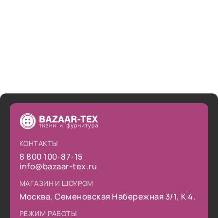
снова сделать заказ.
КОНТАКТЫ
8 800 100-87-15
info@bazaar-tex.ru
МАГАЗИН И ШОУРОМ
Москва, Семеновская Набережная 3/1, К 4.
РЕЖИМ РАБОТЫ