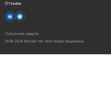
Отзывы
Публичная оферта.
2018-2026 Bazaar-tex. Все права защищены.