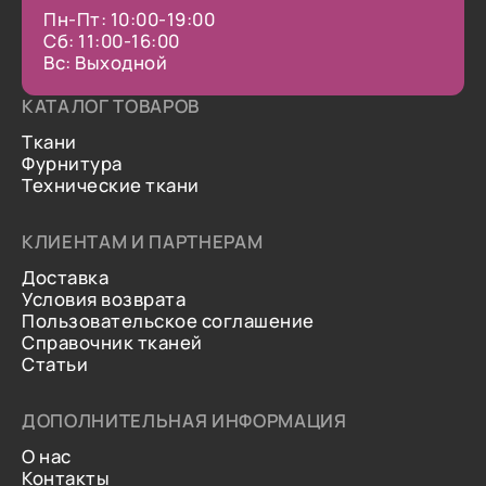
Пн-Пт: 10:00-19:00
Сб: 11:00-16:00
Вс: Выходной
КАТАЛОГ ТОВАРОВ
Ткани
Фурнитура
Технические ткани
КЛИЕНТАМ И ПАРТНЕРАМ
Доставка
Условия возврата
Пользовательское соглашение
Справочник тканей
Статьи
ДОПОЛНИТЕЛЬНАЯ ИНФОРМАЦИЯ
О нас
Контакты