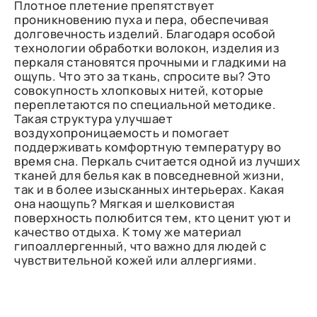
Плотное плетение препятствует
проникновению пуха и пера, обеспечивая
долговечность изделий. Благодаря особой
технологии обработки волокон, изделия из
перкаля становятся прочными и гладкими на
ощупь. Что это за ткань, спросите вы? Это
совокупность хлопковых нитей, которые
переплетаются по специальной методике.
Такая структура улучшает
воздухопроницаемость и помогает
поддерживать комфортную температуру во
время сна. Перкаль считается одной из лучших
тканей для белья как в повседневной жизни,
так и в более изысканных интерьерах. Какая
она наощупь? Мягкая и шелковистая
поверхность полюбится тем, кто ценит уют и
качество отдыха. К тому же материал
гипоаллергенный, что важно для людей с
чувствительной кожей или аллергиями.