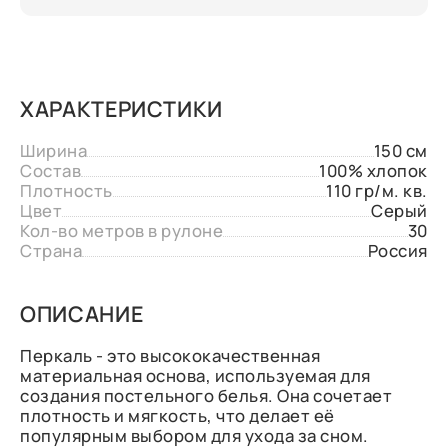
ХАРАКТЕРИСТИКИ
Ширина
150 см
Состав
100% хлопок
Плотность
110 гр/м. кв.
Цвет
Серый
Кол-во метров в рулоне
30
Страна
Россия
ОПИСАНИЕ
Перкаль - это высококачественная
материальная основа, используемая для
создания постельного белья. Она сочетает
плотность и мягкость, что делает её
популярным выбором для ухода за сном.