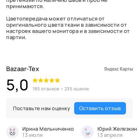
принимаются.
Цветопередача может отличаться от
оригинального цвета ткани в зависимости от
настроек вашего монитора и в зависимости от
партии.
Bazaar-Tex
5,0
185 отзывов • 235 оценок
Оставить отзыв
Поставьте нам оценку
Ирина Мельниченко
Юрий Железкин
13 июля
13 апреля