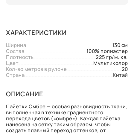
ХАРАКТЕРИСТИКИ
Ширина
130 см
Состав
100% полиэстер
Плотность
225 гр/м. кв.
Цвет
Мультиколор
Кол-во метров в рулоне
20
Страна
Китай
ОПИСАНИЕ
Пайетки Омбре — особая разновидность ткани,
выполненная в технике градиентного
перехода цветов («омбре»). Каждая пайетка
нанесена на сетку таким образом, чтобы
создать плавный переход оттенков, от