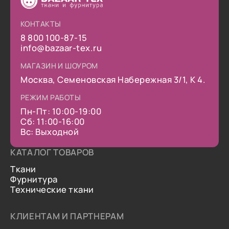
КОНТАКТЫ
8 800 100-87-15
info@bazaar-tex.ru
МАГАЗИН И ШОУРОМ
Москва, Семеновская Набережная 3/1, К 4.
РЕЖИМ РАБОТЫ
Пн-Пт: 10:00-19:00
Сб: 11:00-16:00
Вс: Выходной
КАТАЛОГ ТОВАРОВ
Ткани
Фурнитура
Технические ткани
КЛИЕНТАМ И ПАРТНЕРАМ