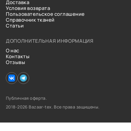
Доставка
Условия возврата
Пользовательское соглашение
Справочник тканей
Статьи
ДОПОЛНИТЕЛЬНАЯ ИНФОРМАЦИЯ
О нас
Контакты
Отзывы
Публичная оферта.
2018-2026 Bazaar-tex. Все права защищены.