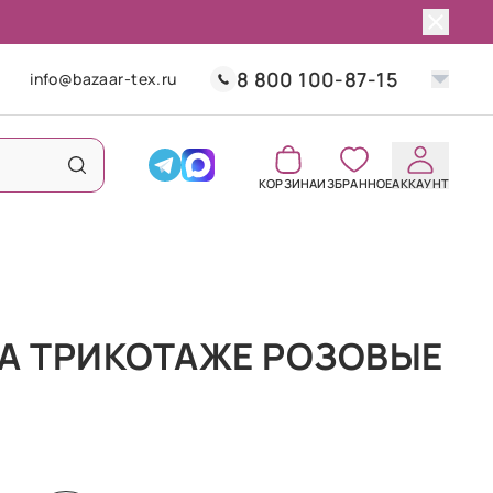
8 800 100-87-15
info@bazaar-tex.ru
КОРЗИНА
ИЗБРАННОЕ
АККАУНТ
А ТРИКОТАЖЕ РОЗОВЫЕ