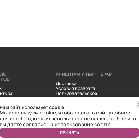
АЛОГ
КЛИЕНТАМ И ПАРТНЕРАМ
АРОВ
Доставка
и
Условия возврата
итура
Пользовательское
ические
соглашение
и
Справочник тканей
Наш сайт использует cookie
Статьи
Мы используем cookie, чтобы сделать сайт удобнее
для вас. Продолжая использование нашего веб-сайта,
вы даёте согласие на использование cookie.
ПРИНЯТЬ