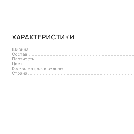
ХАРАКТЕРИСТИКИ
Ширина
Состав
Плотность
Цвет
Кол-во метров в рулоне
Страна