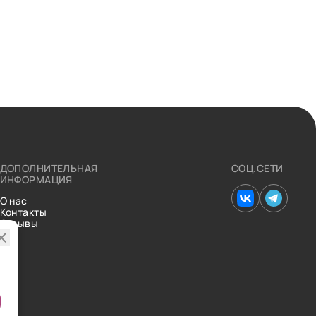
ДОПОЛНИТЕЛЬНАЯ
СОЦ.СЕТИ
ИНФОРМАЦИЯ
О нас
Контакты
Отзывы