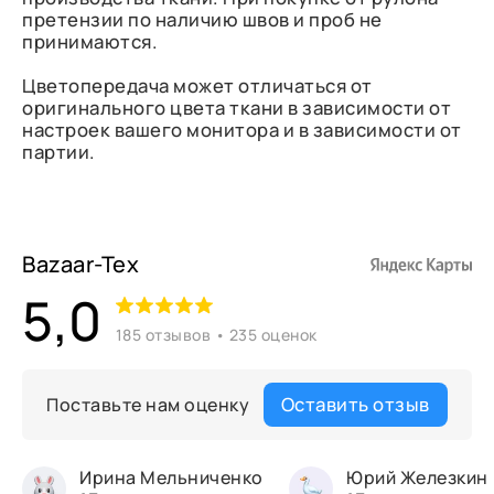
претензии по наличию швов и проб не
принимаются.
Цветопередача может отличаться от
оригинального цвета ткани в зависимости от
настроек вашего монитора и в зависимости от
партии.
Bazaar-Tex
5,0
185 отзывов • 235 оценок
Оставить отзыв
Поставьте нам оценку
Ирина Мельниченко
Юрий Железкин