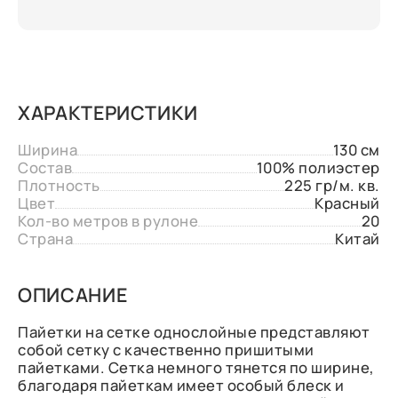
ХАРАКТЕРИСТИКИ
Ширина
130 см
Состав
100% полиэстер
Плотность
225 гр/м. кв.
Цвет
Красный
Кол-во метров в рулоне
20
Страна
Китай
ОПИСАНИЕ
Пайетки на сетке однослойные представляют
собой сетку с качественно пришитыми
пайетками. Сетка немного тянется по ширине,
благодаря пайеткам имеет особый блеск и