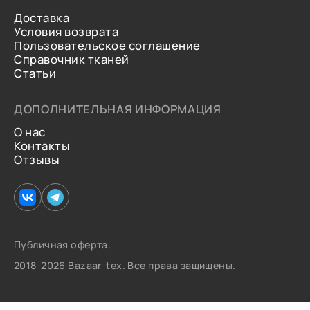
Доставка
Условия возврата
Пользовательское соглашение
Справочник тканей
Статьи
ДОПОЛНИТЕЛЬНАЯ ИНФОРМАЦИЯ
О нас
Контакты
Отзывы
Публичная оферта.
2018-2026 Bazaar-tex. Все права защищены.