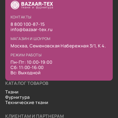
КОНТАКТЫ
8 800 100-87-15
info@bazaar-tex.ru
МАГАЗИН И ШОУРОМ
Москва, Семеновская Набережная 3/1, К 4.
РЕЖИМ РАБОТЫ
Пн-Пт: 10:00-19:00
Сб: 11:00-16:00
Вс: Выходной
КАТАЛОГ ТОВАРОВ
Ткани
Фурнитура
Технические ткани
КЛИЕНТАМ И ПАРТНЕРАМ