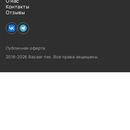
О нас
Контакты
Отзывы
Публичная оферта.
2018-2026 Bazaar-tex. Все права защищены.