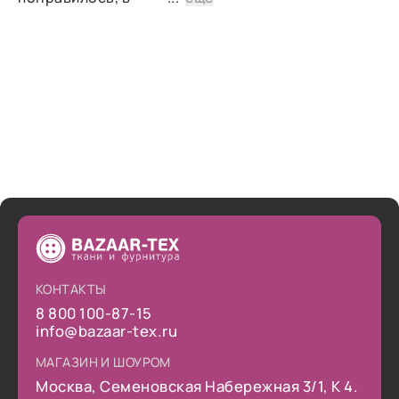
дальнейшем планирую
снова сделать заказ.
КОНТАКТЫ
8 800 100-87-15
info@bazaar-tex.ru
МАГАЗИН И ШОУРОМ
Москва, Семеновская Набережная 3/1, К 4.