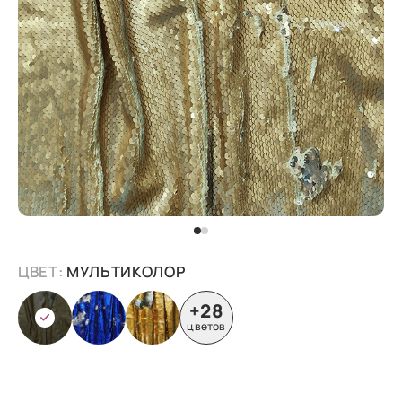
ЦВЕТ:
МУЛЬТИКОЛОР
+28
цветов