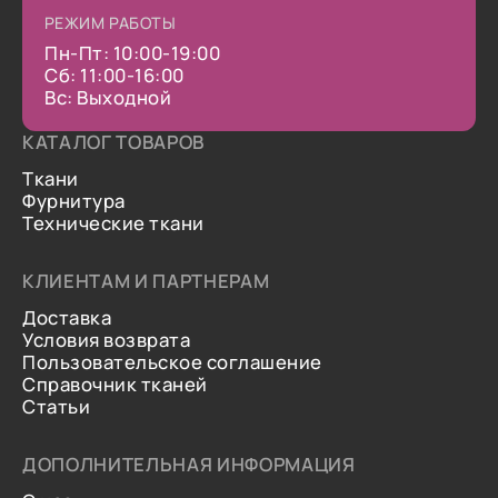
РЕЖИМ РАБОТЫ
Пн-Пт: 10:00-19:00
Сб: 11:00-16:00
Вс: Выходной
КАТАЛОГ ТОВАРОВ
Ткани
Фурнитура
Технические ткани
КЛИЕНТАМ И ПАРТНЕРАМ
Доставка
Условия возврата
Пользовательское соглашение
Справочник тканей
Статьи
ДОПОЛНИТЕЛЬНАЯ ИНФОРМАЦИЯ