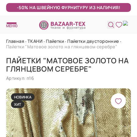
-50% НА ШВЕЙНУЮ ФУРНИТУРУ ИЗ НАЛИЧИЯ!
МЕНЮ
Главная
ТКАНИ
Пайетки
Пайетки двусторонние
Пайетки "Матовое золото на глянцевом серебре"
ПАЙЕТКИ "МАТОВОЕ ЗОЛОТО НА
ГЛЯНЦЕВОМ СЕРЕБРЕ"
Артикул: п16
НОВИНКА
ХИТ