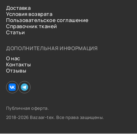
Доставка
Условия возврата
Пользовательское соглашение
Справочник тканей
Статьи
ДОПОЛНИТЕЛЬНАЯ ИНФОРМАЦИЯ
О нас
Контакты
Отзывы
Публичная оферта.
2018-2026 Bazaar-tex. Все права защищены.