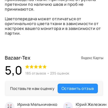
претензии по наличию швов и проб не
принимаются.
Цветопередача может отличаться от
оригинального цвета ткани в зависимости от
настроек вашего монитора и в зависимости от
партии.
Bazaar-Tex
5,0
185 отзывов • 235 оценок
Оставить отзыв
Поставьте нам оценку
Ирина Мельниченко
Юрий Железкин