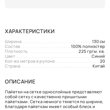
ХАРАКТЕРИСТИКИ
Ширина
130 см
Состав
100% полиэстер
Плотность
225 гр/м. кв.
Цвет
Синий
Кол-во метров в рулоне
20
Страна
Китай
ОПИСАНИЕ
Пайетки на сетке однослойные представляют
собой сетку с качественно пришитыми
пайетками. Сетка немного тянется по ширине,
благодаря пайеткам имеет особый блеск и