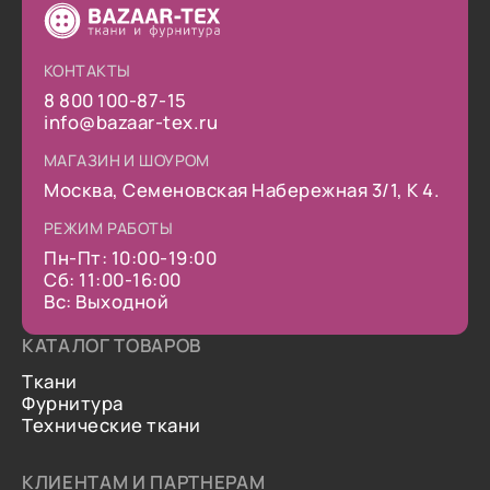
КОНТАКТЫ
8 800 100-87-15
info@bazaar-tex.ru
МАГАЗИН И ШОУРОМ
Москва, Семеновская Набережная 3/1, К 4.
РЕЖИМ РАБОТЫ
Пн-Пт: 10:00-19:00
Сб: 11:00-16:00
Вс: Выходной
КАТАЛОГ ТОВАРОВ
Ткани
Фурнитура
Технические ткани
КЛИЕНТАМ И ПАРТНЕРАМ