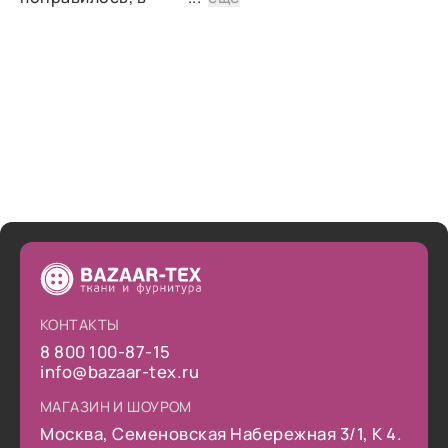
дальнейшем планирую
снова сделать заказ.
КОНТАКТЫ
8 800 100-87-15
info@bazaar-tex.ru
МАГАЗИН И ШОУРОМ
Москва, Семеновская Набережная 3/1, К 4.