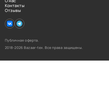
О нас
Контакты
Отзывы
Публичная оферта.
2018-2026 Bazaar-tex. Все права защищены.