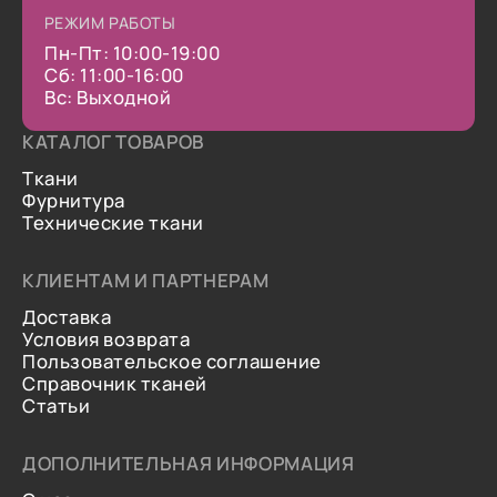
РЕЖИМ РАБОТЫ
Пн-Пт: 10:00-19:00
Сб: 11:00-16:00
Вс: Выходной
КАТАЛОГ ТОВАРОВ
Ткани
Фурнитура
Технические ткани
КЛИЕНТАМ И ПАРТНЕРАМ
Доставка
Условия возврата
Пользовательское соглашение
Справочник тканей
Статьи
ДОПОЛНИТЕЛЬНАЯ ИНФОРМАЦИЯ