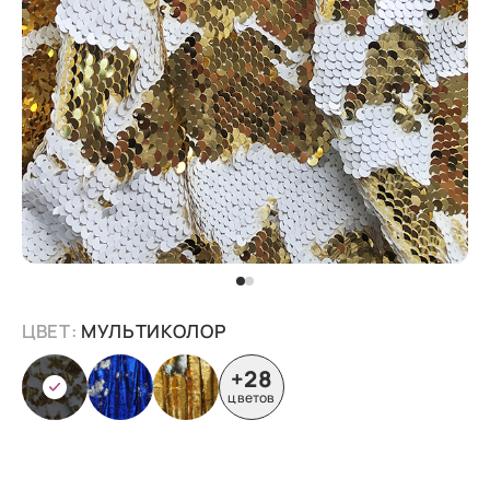
ЦВЕТ:
МУЛЬТИКОЛОР
+28
цветов