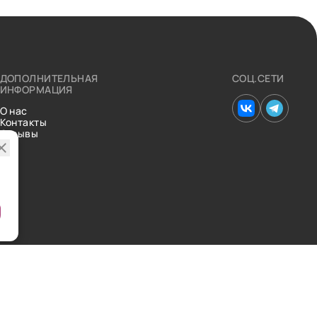
ДОПОЛНИТЕЛЬНАЯ
СОЦ.СЕТИ
ИНФОРМАЦИЯ
О нас
Контакты
Отзывы