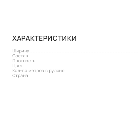
ХАРАКТЕРИСТИКИ
Ширина
Состав
Плотность
Цвет
Кол-во метров в рулоне
Страна