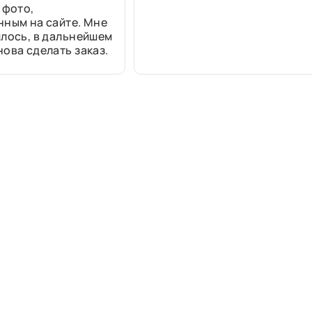
 фото,
нным на сайте. Мне
лось, в дальнейшем
ова сделать заказ.