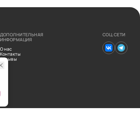
ДОПОЛНИТЕЛЬНАЯ
СОЦ.СЕТИ
ИНФОРМАЦИЯ
О нас
Контакты
Отзывы