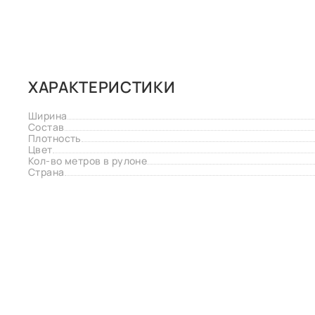
ХАРАКТЕРИСТИКИ
Ширина
Состав
Плотность
Цвет
Кол-во метров в рулоне
Страна