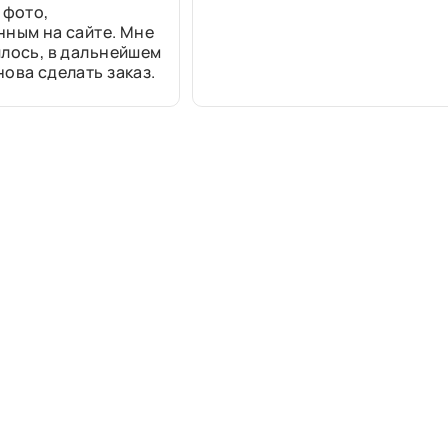
 фото,
нным на сайте. Мне
лось, в дальнейшем
ова сделать заказ.