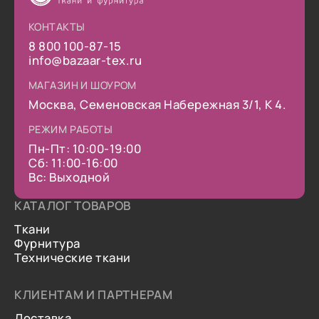
КОНТАКТЫ
8 800 100-87-15
info@bazaar-tex.ru
МАГАЗИН И ШОУРОМ
Москва, Семеновская Набережная 3/1, К 4.
РЕЖИМ РАБОТЫ
Пн-Пт: 10:00-19:00
Сб: 11:00-16:00
Вс: Выходной
КАТАЛОГ ТОВАРОВ
Ткани
Фурнитура
Технические ткани
КЛИЕНТАМ И ПАРТНЕРАМ
Доставка