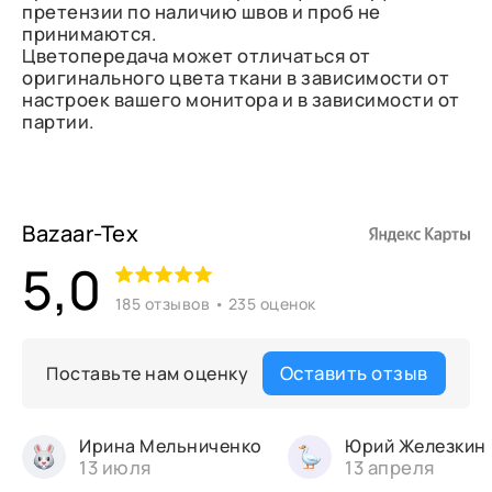
претензии по наличию швов и проб не
принимаются.
Цветопередача может отличаться от
оригинального цвета ткани в зависимости от
настроек вашего монитора и в зависимости от
партии.
Bazaar-Tex
5,0
185 отзывов • 235 оценок
Оставить отзыв
Поставьте нам оценку
Ирина Мельниченко
Юрий Железкин
13 июля
13 апреля