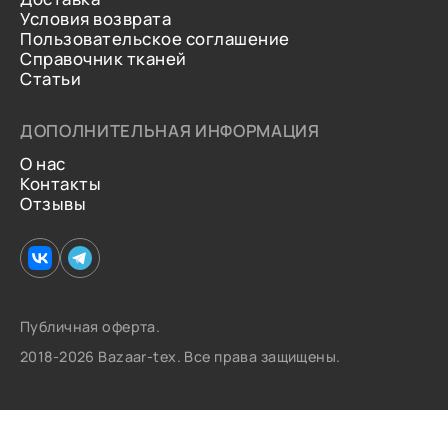
Условия возврата
Пользовательское соглашение
Справочник тканей
Статьи
ДОПОЛНИТЕЛЬНАЯ ИНФОРМАЦИЯ
О нас
Контакты
Отзывы
Публичная оферта.
2018-2026 Bazaar-tex. Все права защищены.