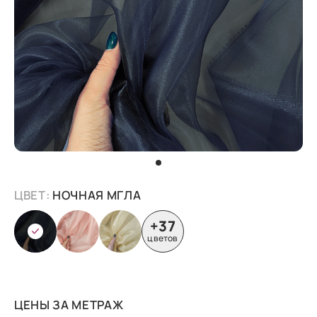
ЦВЕТ:
НОЧНАЯ МГЛА
+37
цветов
ЦЕНЫ ЗА МЕТРАЖ