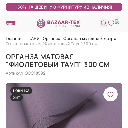
-50% НА ШВЕЙНУЮ ФУРНИТУРУ ИЗ НАЛИЧИЯ!
МЕНЮ
Главная
ТКАНИ
Органза
Органза матовая 3 метра
Органза матовая "Фиолетовый Тауп" 300 см
ОРГАНЗА МАТОВАЯ
"ФИОЛЕТОВЫЙ ТАУП" 300 СМ
Артикул: ОСС18592
НОВИНКА
ХИТ