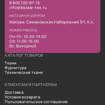
8 800 100-87-15
info@bazaar-tex.ru
МАГАЗИН И ШОУРОМ
Москва, Семеновская Набережная 3/1, К 4.
РЕЖИМ РАБОТЫ
Пн-Пт: 10:00-19:00
Сб: 11:00-16:00
Вс: Выходной
КАТАЛОГ ТОВАРОВ
Ткани
Фурнитура
Технические ткани
КЛИЕНТАМ И ПАРТНЕРАМ
Доставка
Условия возврата
Пользовательское соглашение