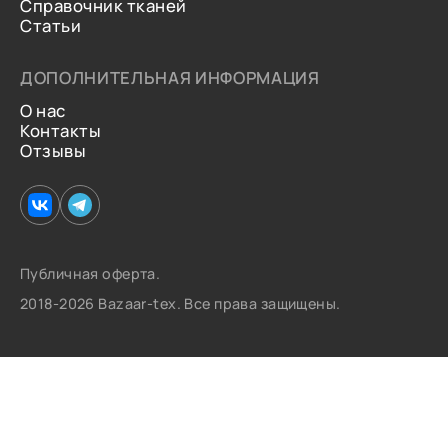
Справочник тканей
Статьи
ДОПОЛНИТЕЛЬНАЯ ИНФОРМАЦИЯ
О нас
Контакты
Отзывы
Публичная оферта.
2018-2026 Bazaar-tex. Все права защищены.