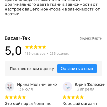
оригинального цвета ткани в зависимости от
настроек вашего монитора и в зависимости от
партии.
Bazaar-Tex
5,0
185 отзывов • 235 оценок
Оставить отзыв
Поставьте нам оценку
Ирина Мельниченко
Юрий Железкин
13 июля
13 апреля
Это мой первый опыт по
Хороший магазин