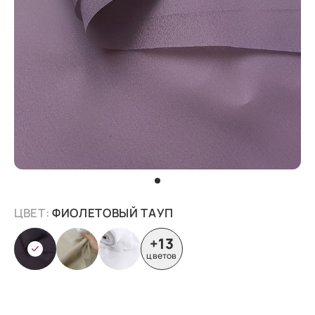
ЦВЕТ:
ФИОЛЕТОВЫЙ ТАУП
+13
цветов