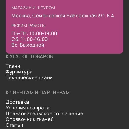
МАГАЗИН И ШОУРОМ
Москва, Семеновская Набережная 3/1, К 4.
РЕЖИМ РАБОТЫ
Пн-Пт: 10:00-19:00
Сб: 11:00-16:00
Вс: Выходной
КАТАЛОГ ТОВАРОВ
Ткани
Фурнитура
Технические ткани
КЛИЕНТАМ И ПАРТНЕРАМ
Доставка
Условия возврата
Пользовательское соглашение
Справочник тканей
Статьи