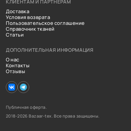
КЛИЕНТАМ И ПАРТНЕРАМ
Доставка
Условия возврата
Пользовательское соглашение
Справочник тканей
Статьи
ДОПОЛНИТЕЛЬНАЯ ИНФОРМАЦИЯ
О нас
Контакты
Отзывы
Публичная оферта.
2018-2026 Bazaar-tex. Все права защищены.