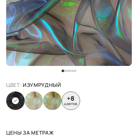
ЦВЕТ:
ИЗУМРУДНЫЙ
+8
цветов
ЦЕНЫ ЗА МЕТРАЖ