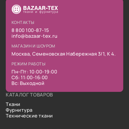
КОНТАКТЫ
8 800 100-87-15
info@bazaar-tex.ru
МАГАЗИН И ШОУРОМ
Москва, Семеновская Набережная 3/1, К 4.
РЕЖИМ РАБОТЫ
Пн-Пт: 10:00-19:00
Сб: 11:00-16:00
Вс: Выходной
КАТАЛОГ ТОВАРОВ
Ткани
Фурнитура
Технические ткани