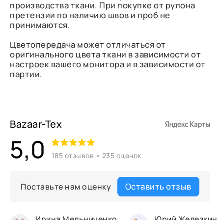
производства ткани. При покупке от рулона
претензии по наличию швов и проб не
принимаются.
Цветопередача может отличаться от
оригинального цвета ткани в зависимости от
настроек вашего монитора и в зависимости от
партии.
Bazaar-Tex
5,0
185 отзывов • 235 оценок
Оставить отзыв
Поставьте нам оценку
Ирина Мельниченко
Юрий Железкин