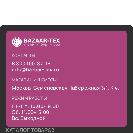
КОНТАКТЫ
8 800 100-87-15
info@bazaar-tex.ru
МАГАЗИН И ШОУРОМ
Москва, Семеновская Набережная 3/1, К 4.
РЕЖИМ РАБОТЫ
Пн-Пт: 10:00-19:00
Сб: 11:00-16:00
Вс: Выходной
КАТАЛОГ ТОВАРОВ