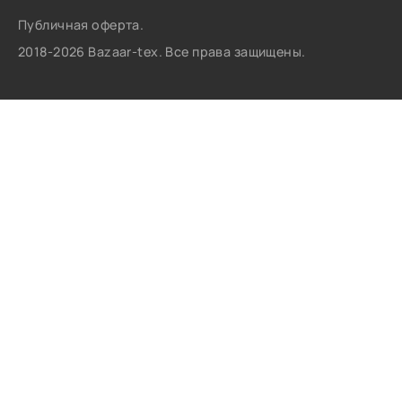
Публичная оферта.
2018-2026 Bazaar-tex. Все права защищены.