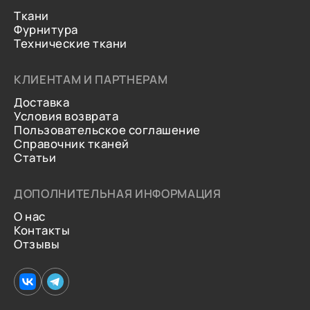
Ткани
Фурнитура
Технические ткани
КЛИЕНТАМ И ПАРТНЕРАМ
Доставка
Условия возврата
Пользовательское соглашение
Справочник тканей
Статьи
ДОПОЛНИТЕЛЬНАЯ ИНФОРМАЦИЯ
О нас
Контакты
Отзывы