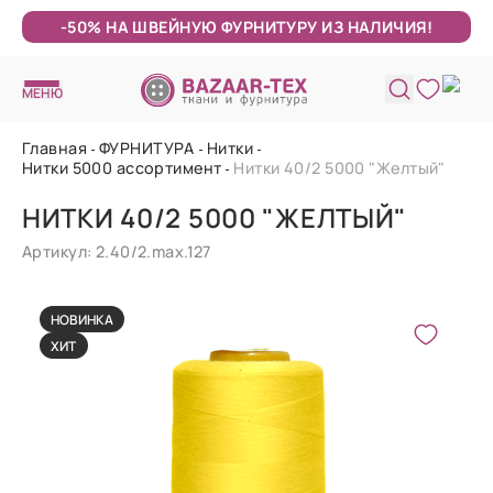
-50% НА ШВЕЙНУЮ ФУРНИТУРУ ИЗ НАЛИЧИЯ!
МЕНЮ
Главная
ФУРНИТУРА
Нитки
Нитки 5000 ассортимент
Нитки 40/2 5000 "Желтый"
НИТКИ 40/2 5000 "ЖЕЛТЫЙ"
Артикул: 2.40/2.max.127
НОВИНКА
ХИТ