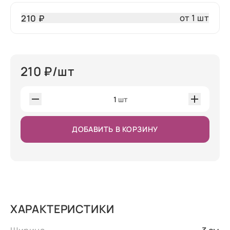
от 1 шт
210 ₽
210
₽/шт
1
шт
ДОБАВИТЬ В КОРЗИНУ
ХАРАКТЕРИСТИКИ