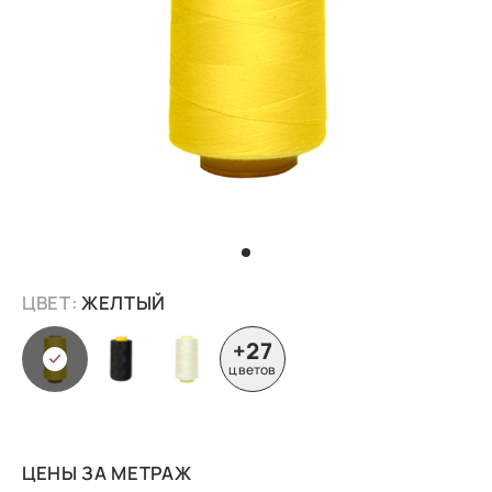
ЦВЕТ:
ЖЕЛТЫЙ
+27
цветов
ЦЕНЫ ЗА МЕТРАЖ