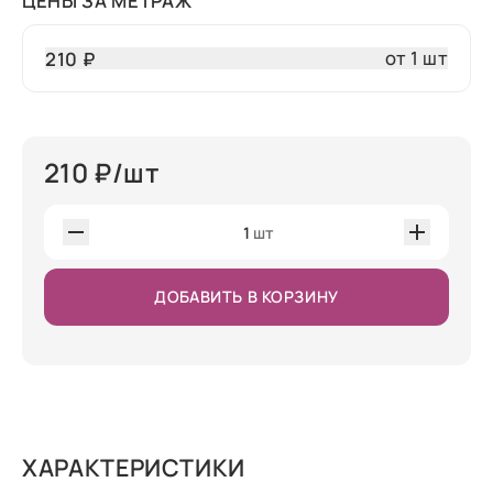
ЦЕНЫ ЗА МЕТРАЖ
от 1 шт
210 ₽
210
₽/шт
1
шт
ДОБАВИТЬ В КОРЗИНУ
ХАРАКТЕРИСТИКИ