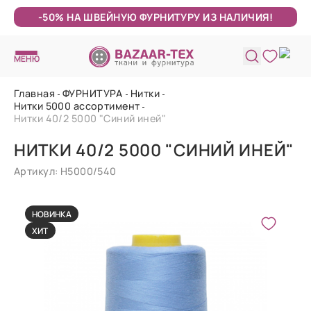
-50% НА ШВЕЙНУЮ ФУРНИТУРУ ИЗ НАЛИЧИЯ!
МЕНЮ
Главная
ФУРНИТУРА
Нитки
Нитки 5000 ассортимент
Нитки 40/2 5000 "Синий иней"
НИТКИ 40/2 5000 "СИНИЙ ИНЕЙ"
Артикул: Н5000/540
НОВИНКА
ХИТ