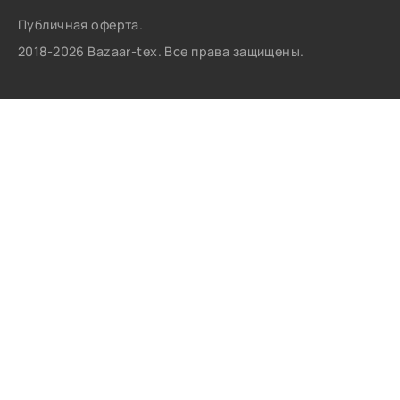
Публичная оферта.
2018-2026 Bazaar-tex. Все права защищены.