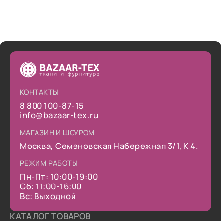
КОНТАКТЫ
8 800 100-87-15
info@bazaar-tex.ru
МАГАЗИН И ШОУРОМ
Москва, Семеновская Набережная 3/1, К 4.
РЕЖИМ РАБОТЫ
Пн-Пт: 10:00-19:00
Сб: 11:00-16:00
Вс: Выходной
КАТАЛОГ ТОВАРОВ