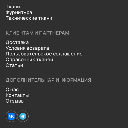
Ткани
Фурнитура
Технические ткани
КЛИЕНТАМ И ПАРТНЕРАМ
Доставка
Условия возврата
Пользовательское соглашение
Справочник тканей
Статьи
ДОПОЛНИТЕЛЬНАЯ ИНФОРМАЦИЯ
О нас
Контакты
Отзывы