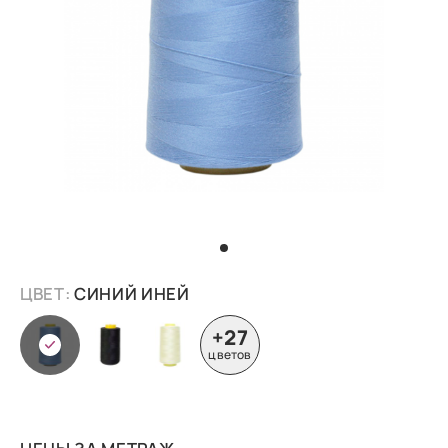
ЦВЕТ:
СИНИЙ ИНЕЙ
+27
цветов