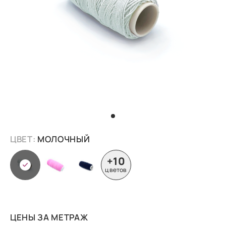
ЦВЕТ:
МОЛОЧНЫЙ
+10
цветов
ЦЕНЫ ЗА МЕТРАЖ