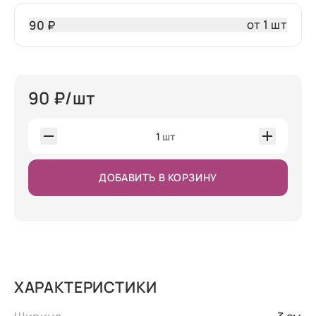
от 1 шт
90 ₽
90
₽/шт
1
шт
ДОБАВИТЬ В КОРЗИНУ
ХАРАКТЕРИСТИКИ