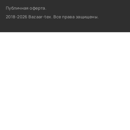
Публичная оферта.
2018-2026 Bazaar-tex. Все права защищены.