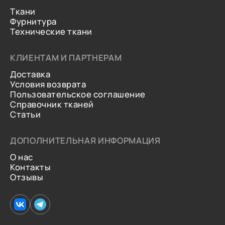
Ткани
Фурнитура
Технические ткани
КЛИЕНТАМ И ПАРТНЕРАМ
Доставка
Условия возврата
Пользовательское соглашение
Справочник тканей
Статьи
ДОПОЛНИТЕЛЬНАЯ ИНФОРМАЦИЯ
О нас
Контакты
Отзывы