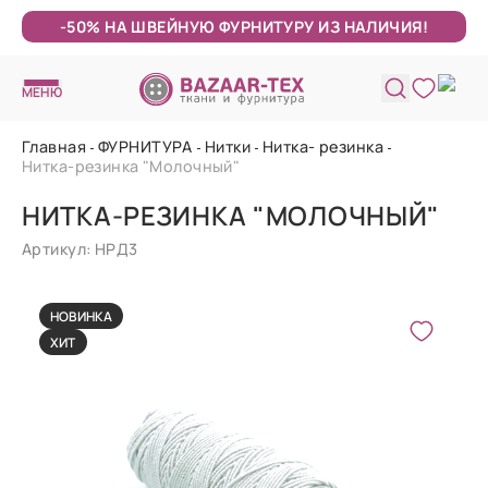
-50% НА ШВЕЙНУЮ ФУРНИТУРУ ИЗ НАЛИЧИЯ!
МЕНЮ
Главная
ФУРНИТУРА
Нитки
Нитка- резинка
Нитка-резинка "Молочный"
НИТКА-РЕЗИНКА "МОЛОЧНЫЙ"
Артикул: НРД3
НОВИНКА
ХИТ