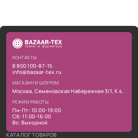
КОНТАКТЫ
8 800 100-87-15
info@bazaar-tex.ru
МАГАЗИН И ШОУРОМ
Москва, Семеновская Набережная 3/1, К 4.
РЕЖИМ РАБОТЫ
Пн-Пт: 10:00-19:00
Сб: 11:00-16:00
Вс: Выходной
КАТАЛОГ ТОВАРОВ