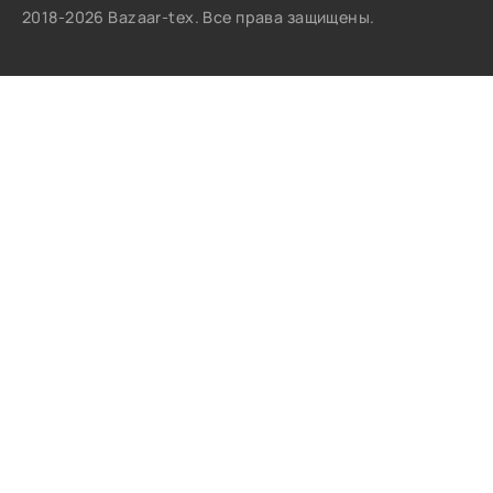
2018-2026 Bazaar-tex. Все права защищены.