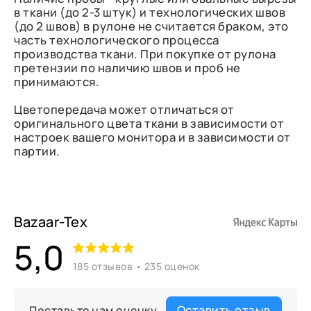
в ткани (до 2-3 штук) и технологических швов
(до 2 швов) в рулоне не считается браком, это
часть технологического процесса
производства ткани. При покупке от рулона
претензии по наличию швов и проб не
принимаются.
Цветопередача может отличаться от
оригинального цвета ткани в зависимости от
настроек вашего монитора и в зависимости от
партии.
Bazaar-Tex
5,0
185 отзывов • 235 оценок
Оставить отзыв
Поставьте нам оценку