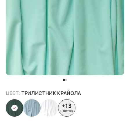
ЦВЕТ:
ТРИЛИСТНИК КРАЙОЛА
+13
цветов