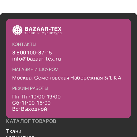
КОНТАКТЫ
8 800 100-87-15
info@bazaar-tex.ru
МАГАЗИН И ШОУРОМ
Москва, Семеновская Набережная 3/1, К 4.
РЕЖИМ РАБОТЫ
Пн-Пт: 10:00-19:00
Сб: 11:00-16:00
Вс: Выходной
КАТАЛОГ ТОВАРОВ
Ткани