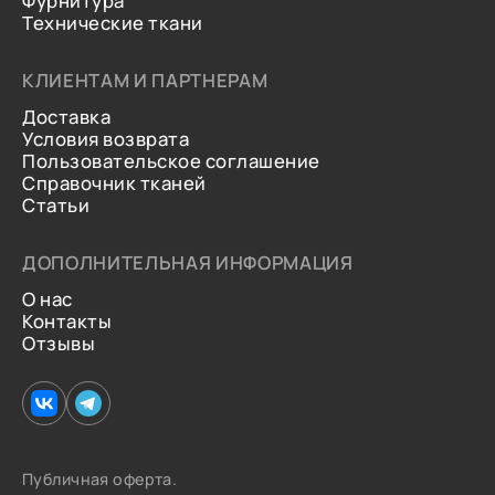
Фурнитура
Технические ткани
КЛИЕНТАМ И ПАРТНЕРАМ
Доставка
Условия возврата
Пользовательское соглашение
Справочник тканей
Статьи
ДОПОЛНИТЕЛЬНАЯ ИНФОРМАЦИЯ
О нас
Контакты
Отзывы
Публичная оферта.