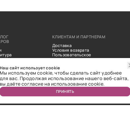
АЛОГ
КЛИЕНТАМ И ПАРТНЕРАМ
АРОВ
Доставка
и
Условия возврата
итура
Пользовательское
ические
соглашение
и
Справочник тканей
Наш сайт использует cookie
Статьи
Мы используем cookie, чтобы сделать сайт удобнее
для вас. Продолжая использование нашего веб-сайта,
вы даёте согласие на использование cookie.
ПРИНЯТЬ