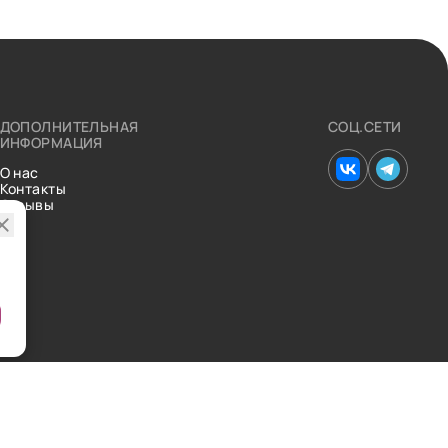
ДОПОЛНИТЕЛЬНАЯ
СОЦ.СЕТИ
ИНФОРМАЦИЯ
О нас
Контакты
Отзывы