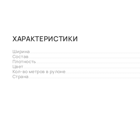
ХАРАКТЕРИСТИКИ
Ширина
Состав
Плотность
Цвет
Кол-во метров в рулоне
Страна