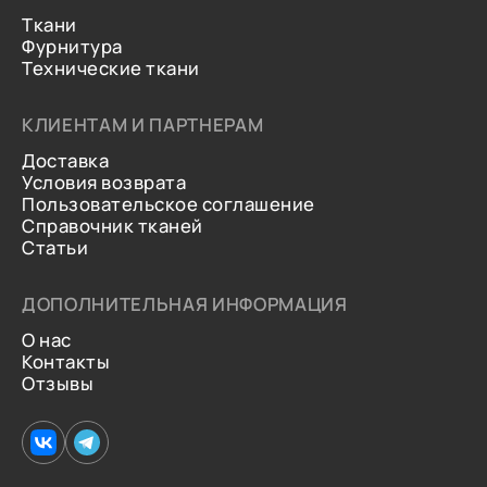
Ткани
Фурнитура
Технические ткани
КЛИЕНТАМ И ПАРТНЕРАМ
Доставка
Условия возврата
Пользовательское соглашение
Справочник тканей
Статьи
ДОПОЛНИТЕЛЬНАЯ ИНФОРМАЦИЯ
О нас
Контакты
Отзывы