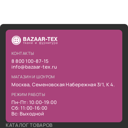
КОНТАКТЫ
8 800 100-87-15
info@bazaar-tex.ru
МАГАЗИН И ШОУРОМ
Москва, Семеновская Набережная 3/1, К 4.
РЕЖИМ РАБОТЫ
Пн-Пт: 10:00-19:00
Сб: 11:00-16:00
Вс: Выходной
КАТАЛОГ ТОВАРОВ