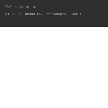
Публичная оферта.
2018-2026 Bazaar-tex. Все права защищены.