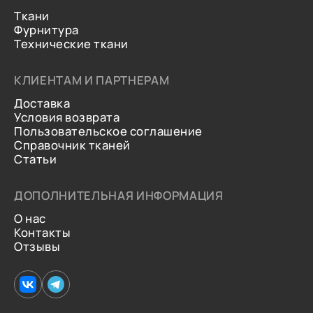
Ткани
Фурнитура
Технические ткани
КЛИЕНТАМ И ПАРТНЕРАМ
Доставка
Условия возврата
Пользовательское соглашение
Справочник тканей
Статьи
ДОПОЛНИТЕЛЬНАЯ ИНФОРМАЦИЯ
О нас
Контакты
Отзывы