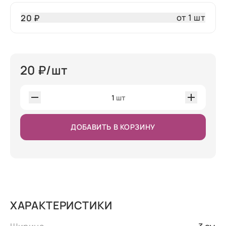
от 1 шт
20 ₽
20
₽/шт
1
шт
ДОБАВИТЬ В КОРЗИНУ
ХАРАКТЕРИСТИКИ