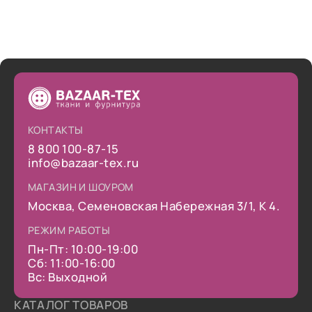
КОНТАКТЫ
8 800 100-87-15
info@bazaar-tex.ru
МАГАЗИН И ШОУРОМ
Москва, Семеновская Набережная 3/1, К 4.
РЕЖИМ РАБОТЫ
Пн-Пт: 10:00-19:00
Сб: 11:00-16:00
Вс: Выходной
КАТАЛОГ ТОВАРОВ