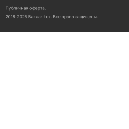
Публичная оферта.
2018-2026 Bazaar-tex. Все права защищены.