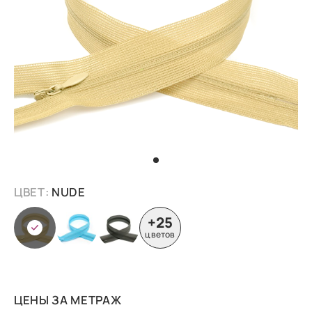
ЦВЕТ:
NUDE
+25
цветов
ЦЕНЫ ЗА МЕТРАЖ