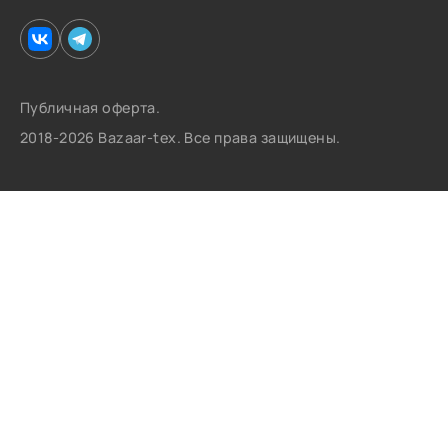
Публичная оферта.
2018-2026 Bazaar-tex. Все права защищены.