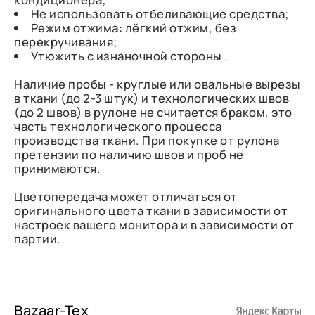
Не использовать отбеливающие средства;
Режим отжима: лёгкий отжим, без
перекручивания;
Утюжить с изнаночной стороны .
Наличие пробы - круглые или овальные вырезы
в ткани (до 2-3 штук) и технологических швов
(до 2 швов) в рулоне не считается браком, это
часть технологического процесса
производства ткани. При покупке от рулона
претензии по наличию швов и проб не
принимаются.
Цветопередача может отличаться от
оригинального цвета ткани в зависимости от
настроек вашего монитора и в зависимости от
партии.
Bazaar-Tex