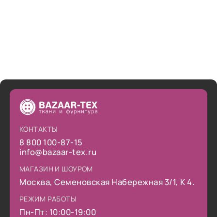
КОНТАКТЫ
8 800 100-87-15
info@bazaar-tex.ru
МАГАЗИН И ШОУРОМ
Москва, Семеновская Набережная 3/1, К 4.
РЕЖИМ РАБОТЫ
Пн-Пт: 10:00-19:00