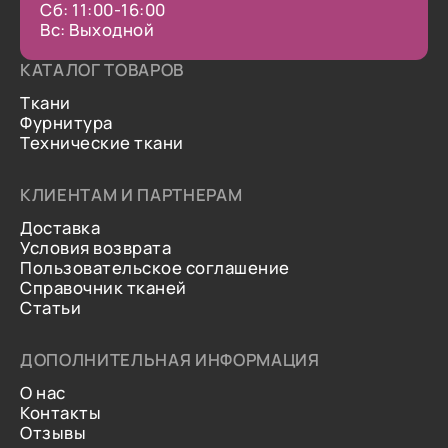
Сб: 11:00-16:00
Вс: Выходной
КАТАЛОГ ТОВАРОВ
Ткани
Фурнитура
Технические ткани
КЛИЕНТАМ И ПАРТНЕРАМ
Доставка
Условия возврата
Пользовательское соглашение
Справочник тканей
Статьи
ДОПОЛНИТЕЛЬНАЯ ИНФОРМАЦИЯ
О нас
Контакты
Отзывы