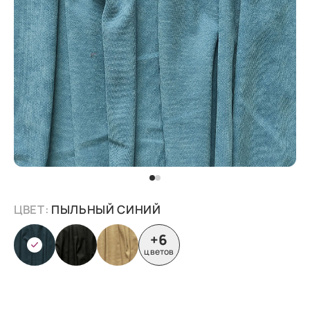
ЦВЕТ:
ПЫЛЬНЫЙ СИНИЙ
+6
цветов