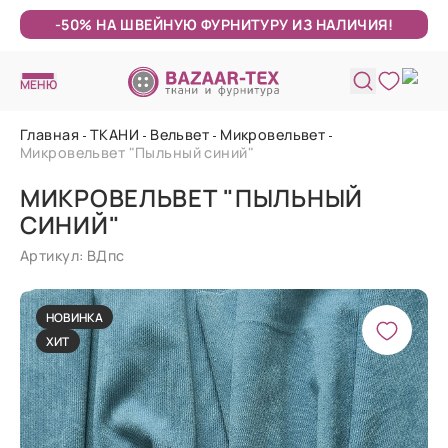
-50% НА ШВЕЙНУЮ ФУРНИТУРУ ИЗ НАЛИЧИЯ!
МЕНЮ
Главная
ТКАНИ
Вельвет
Микровельвет
Микровельвет "Пыльный синий"
МИКРОВЕЛЬВЕТ "ПЫЛЬНЫЙ
СИНИЙ"
Артикул: ВДпс
НОВИНКА
ХИТ