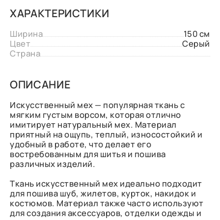
ХАРАКТЕРИСТИКИ
Ширина
150 см
Цвет
Серый
Страна
ОПИСАНИЕ
Искусственный мех — популярная ткань с
мягким густым ворсом, которая отлично
имитирует натуральный мех. Материал
приятный на ощупь, теплый, износостойкий и
удобный в работе, что делает его
востребованным для шитья и пошива
различных изделий.
Ткань искусственный мех идеально подходит
для пошива шуб, жилетов, курток, накидок и
костюмов. Материал также часто используют
для создания аксессуаров, отделки одежды и