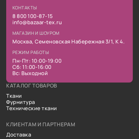
КОНТАКТЫ
8 800 100-87-15
info@bazaar-tex.ru
МАГАЗИН И ШОУРОМ
Москва, Семеновская Набережная 3/1, К 4.
РЕЖИМ РАБОТЫ
Пн-Пт: 10:00-19:00
Сб: 11:00-16:00
Вс: Выходной
КАТАЛОГ ТОВАРОВ
Ткани
Фурнитура
Технические ткани
КЛИЕНТАМ И ПАРТНЕРАМ
Доставка