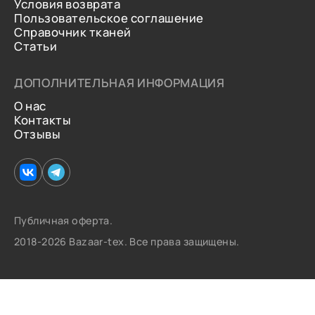
Условия возврата
Пользовательское соглашение
Справочник тканей
Статьи
ДОПОЛНИТЕЛЬНАЯ ИНФОРМАЦИЯ
О нас
Контакты
Отзывы
Публичная оферта.
2018-2026 Bazaar-tex. Все права защищены.