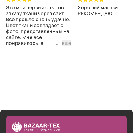
Это мой первый опыт по
Хороший магазин
заказу ткани через сайт.
РЕКОМЕНДУЮ.
Все прошло очень удачно.
Цвет ткани совпадает с
фото, представленным на
сайте. Мне все
понравилось, в
...
ещё
дальнейшем планирую
снова сделать заказ.