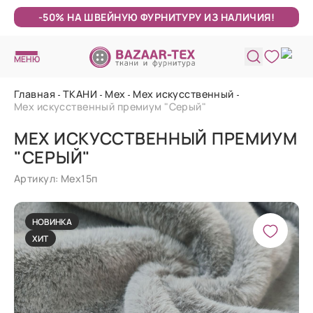
-50% НА ШВЕЙНУЮ ФУРНИТУРУ ИЗ НАЛИЧИЯ!
МЕНЮ
Главная
ТКАНИ
Мех
Мех искусственный
Мех искусственный премиум "Серый"
МЕХ ИСКУССТВЕННЫЙ ПРЕМИУМ
"СЕРЫЙ"
Артикул: Мех15п
НОВИНКА
ХИТ