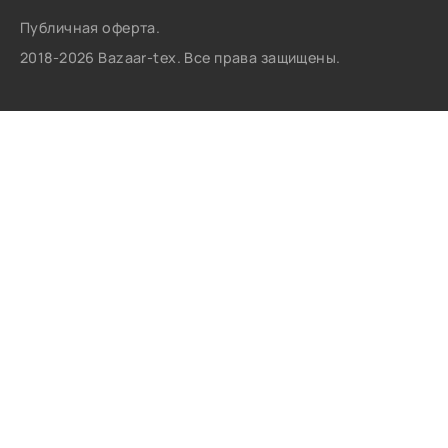
Публичная оферта.
2018-2026 Bazaar-tex. Все права защищены.