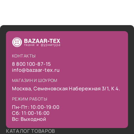
КОНТАКТЫ
8 800 100-87-15
info@bazaar-tex.ru
МАГАЗИН И ШОУРОМ
Москва, Семеновская Набережная 3/1, К 4.
РЕЖИМ РАБОТЫ
Пн-Пт: 10:00-19:00
Сб: 11:00-16:00
Вс: Выходной
КАТАЛОГ ТОВАРОВ