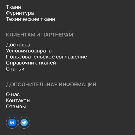
Ткани
Фурнитура
Технические ткани
КЛИЕНТАМ И ПАРТНЕРАМ
Доставка
Условия возврата
Пользовательское соглашение
Справочник тканей
Статьи
ДОПОЛНИТЕЛЬНАЯ ИНФОРМАЦИЯ
О нас
Контакты
Отзывы