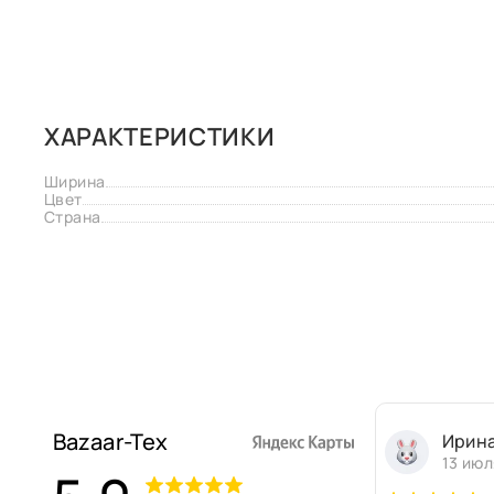
ХАРАКТЕРИСТИКИ
Ширина
Цвет
Страна
Bazaar-Tex
Ирин
13 июл