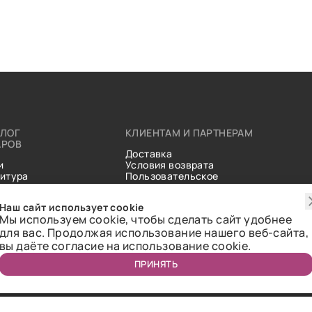
АЛОГ
КЛИЕНТАМ И ПАРТНЕРАМ
АРОВ
Доставка
и
Условия возврата
итура
Пользовательское
ические
соглашение
и
Справочник тканей
Наш сайт использует cookie
Статьи
Мы используем cookie, чтобы сделать сайт удобнее
для вас. Продолжая использование нашего веб-сайта,
вы даёте согласие на использование cookie.
ПРИНЯТЬ