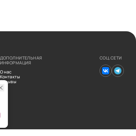
ДОПОЛНИТЕЛЬНАЯ
СОЦ.СЕТИ
ИНФОРМАЦИЯ
О нас
Контакты
Отзывы