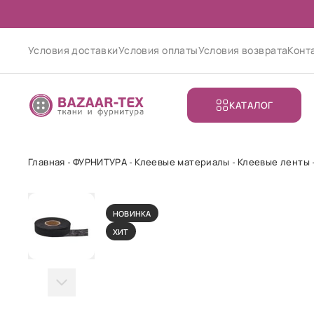
Условия доставки
Условия оплаты
Условия возврата
Конт
КАТАЛОГ
Главная
ФУРНИТУРА
Клеевые материалы
Клеевые ленты
НОВИНКА
ХИТ