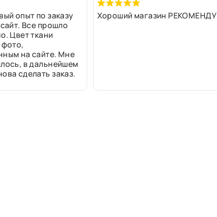
вый опыт по заказу
Хороший магазин РЕКОМЕНДУ
 сайт. Все прошло
о. Цвет ткани
 фото,
нным на сайте. Мне
лось, в дальнейшем
ова сделать заказ.