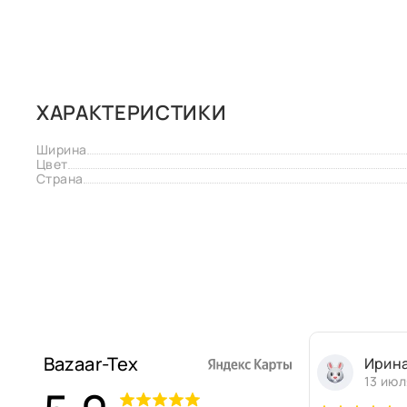
ХАРАКТЕРИСТИКИ
Ширина
Цвет
Страна
Bazaar-Tex
Ирин
13 июл