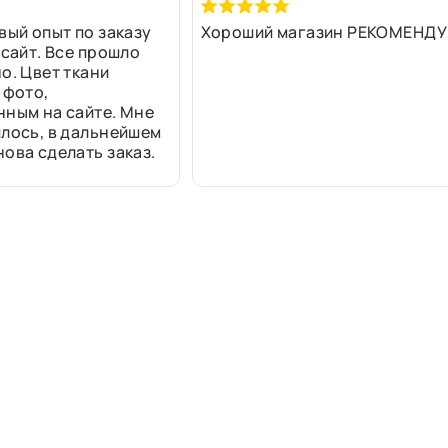
вый опыт по заказу
Хороший магазин РЕКОМЕНДУ
 сайт. Все прошло
о. Цвет ткани
 фото,
нным на сайте. Мне
лось, в дальнейшем
ова сделать заказ.