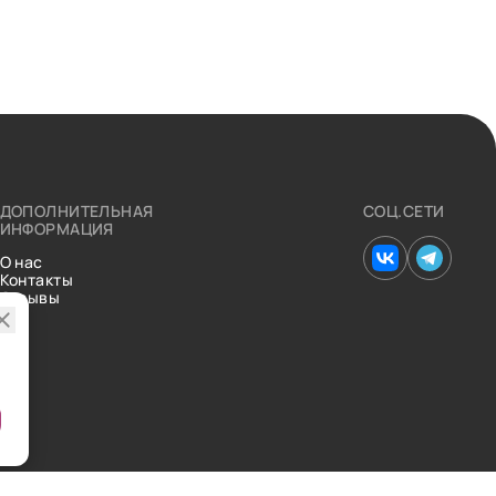
ДОПОЛНИТЕЛЬНАЯ
СОЦ.СЕТИ
ИНФОРМАЦИЯ
О нас
Контакты
Отзывы