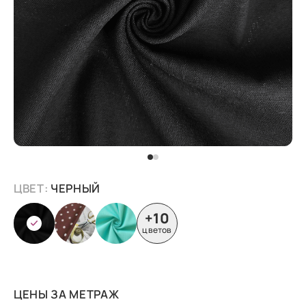
ЦВЕТ:
ЧЕРНЫЙ
+10
цветов
ЦЕНЫ ЗА МЕТРАЖ