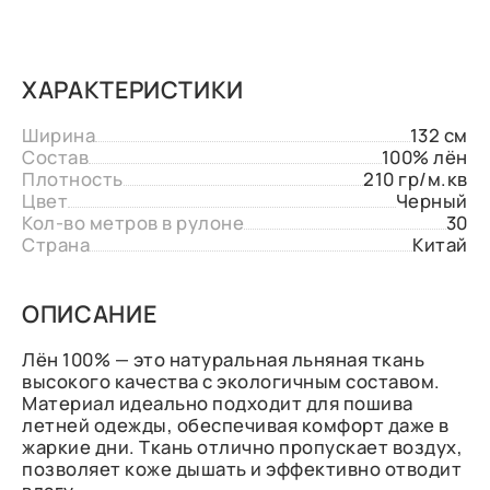
ХАРАКТЕРИСТИКИ
Ширина
132 см
Состав
100% лён
Плотность
210 гр/м.кв
Цвет
Черный
Кол-во метров в рулоне
30
Страна
Китай
ОПИСАНИЕ
Лён 100% — это натуральная льняная ткань
высокого качества с экологичным составом.
Материал идеально подходит для пошива
летней одежды, обеспечивая комфорт даже в
жаркие дни. Ткань отлично пропускает воздух,
позволяет коже дышать и эффективно отводит