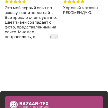
Это мой первый опыт по
Хороший магазин
заказу ткани через сайт.
РЕКОМЕНДУЮ.
Все прошло очень удачно.
Цвет ткани совпадает с
фото, представленным на
сайте. Мне все
понравилось, в
...
ещё
дальнейшем планирую
снова сделать заказ.