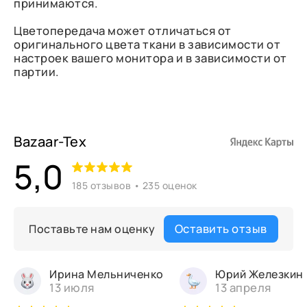
принимаются.
Цветопередача может отличаться от
оригинального цвета ткани в зависимости от
настроек вашего монитора и в зависимости от
партии.
Bazaar-Tex
5,0
185 отзывов • 235 оценок
Оставить отзыв
Поставьте нам оценку
Ирина Мельниченко
Юрий Железкин
13 июля
13 апреля