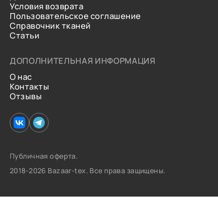
Условия возврата
Пользовательское соглашение
Справочник тканей
Статьи
ДОПОЛНИТЕЛЬНАЯ ИНФОРМАЦИЯ
О нас
Контакты
Отзывы
Публичная оферта.
2018-2026 Bazaar-tex. Все права защищены.