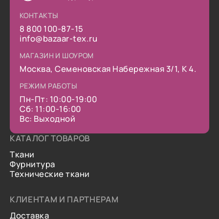
КОНТАКТЫ
8 800 100-87-15
info@bazaar-tex.ru
МАГАЗИН И ШОУРОМ
Москва, Семеновская Набережная 3/1, К 4.
РЕЖИМ РАБОТЫ
Пн-Пт: 10:00-19:00
Сб: 11:00-16:00
Вс: Выходной
КАТАЛОГ ТОВАРОВ
Ткани
Фурнитура
Технические ткани
КЛИЕНТАМ И ПАРТНЕРАМ
Доставка