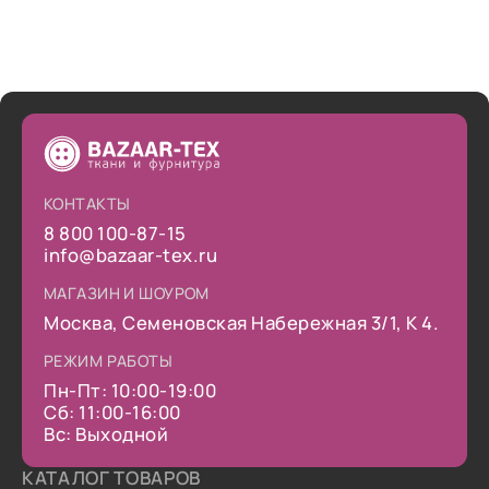
КОНТАКТЫ
8 800 100-87-15
info@bazaar-tex.ru
МАГАЗИН И ШОУРОМ
Москва, Семеновская Набережная 3/1, К 4.
РЕЖИМ РАБОТЫ
Пн-Пт: 10:00-19:00
Сб: 11:00-16:00
Вс: Выходной
КАТАЛОГ ТОВАРОВ