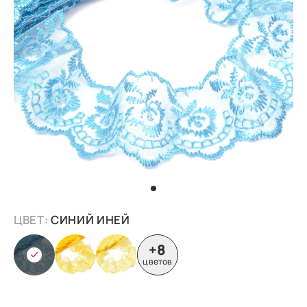
ЦВЕТ:
СИНИЙ ИНЕЙ
+8
цветов