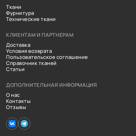
Ткани
Фурнитура
Технические ткани
КЛИЕНТАМ И ПАРТНЕРАМ
Доставка
Условия возврата
Пользовательское соглашение
Справочник тканей
Статьи
ДОПОЛНИТЕЛЬНАЯ ИНФОРМАЦИЯ
О нас
Контакты
Отзывы