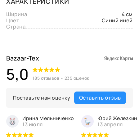
ХАРАКТЕРИСТИКИ
Ширина
4 см
Цвет
Синий иней
Страна
Bazaar-Tex
5,0
185 отзывов • 235 оценок
Оставить отзыв
Поставьте нам оценку
Ирина Мельниченко
Юрий Железкин
13 июля
13 апреля