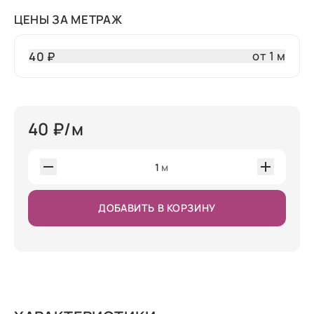
ЦЕНЫ ЗА МЕТРАЖ
от 1 м
40 ₽
40
₽/м
1
м
ДОБАВИТЬ В КОРЗИНУ