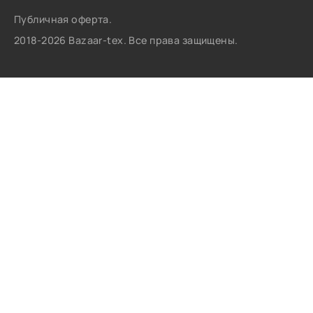
Публичная оферта.
2018-2026 Bazaar-tex. Все права защищены.