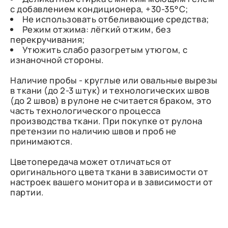
с добавлением кондиционера, +30-35°C;
Не использовать отбеливающие средства;
Режим отжима: лёгкий отжим, без
перекручивания;
Утюжить слабо разогретым утюгом, с
изнаночной стороны.
Наличие пробы - круглые или овальные вырезы
в ткани (до 2-3 штук) и технологических швов
(до 2 швов) в рулоне не считается браком, это
часть технологического процесса
производства ткани. При покупке от рулона
претензии по наличию швов и проб не
принимаются.
Цветопередача может отличаться от
оригинального цвета ткани в зависимости от
настроек вашего монитора и в зависимости от
партии.