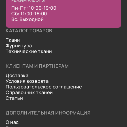
РЕЖИМ РАБОТЫ
Пн-Пт: 10:00-19:00
Сб: 11:00-16:00
Вс: Выходной
КАТАЛОГ ТОВАРОВ
Ткани
Фурнитура
Технические ткани
КЛИЕНТАМ И ПАРТНЕРАМ
Доставка
Условия возврата
Пользовательское соглашение
Справочник тканей
Статьи
ДОПОЛНИТЕЛЬНАЯ ИНФОРМАЦИЯ
О нас