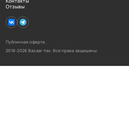
Контакты
Отзывы
Публичная оферта.
2018-2026 Bazaar-tex. Все права защищены.