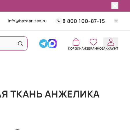
8 800 100-87-15
info@bazaar-tex.ru
КОРЗИНА
ИЗБРАННОЕ
АККАУНТ
Я ТКАНЬ АНЖЕЛИКА