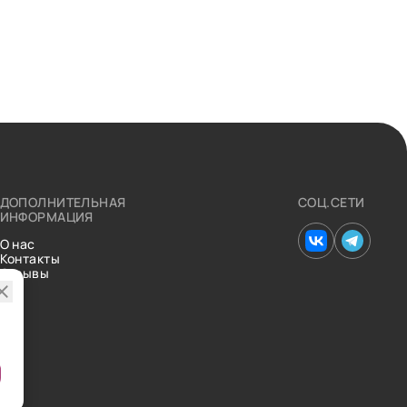
ДОПОЛНИТЕЛЬНАЯ
СОЦ.СЕТИ
ИНФОРМАЦИЯ
О нас
Контакты
Отзывы