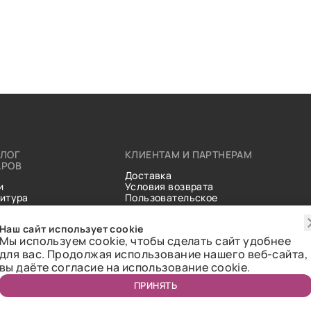
АЛОГ
КЛИЕНТАМ И ПАРТНЕРАМ
АРОВ
Доставка
и
Условия возврата
итура
Пользовательское
ические
соглашение
и
Справочник тканей
Наш сайт использует cookie
Статьи
Мы используем cookie, чтобы сделать сайт удобнее
для вас. Продолжая использование нашего веб-сайта,
вы даёте согласие на использование cookie.
ПРИНЯТЬ