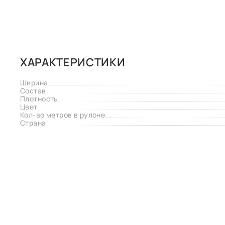
ХАРАКТЕРИСТИКИ
Ширина
Состав
Плотность
Цвет
Кол-во метров в рулоне
Страна