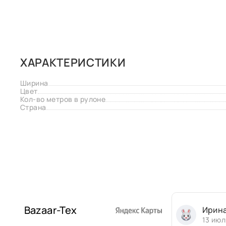
ХАРАКТЕРИСТИКИ
Ширина
Цвет
Кол-во метров в рулоне
Страна
Bazaar-Tex
Ирин
13 июл