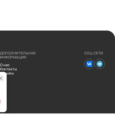
ДОПОЛНИТЕЛЬНАЯ
СОЦ.СЕТИ
ИНФОРМАЦИЯ
О нас
Контакты
Отзывы