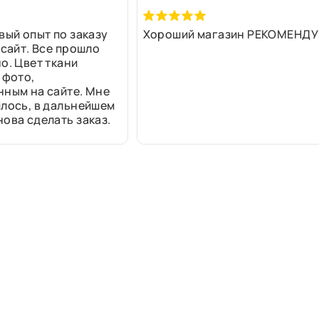
вый опыт по заказу
Хороший магазин РЕКОМЕНДУ
 сайт. Все прошло
о. Цвет ткани
 фото,
нным на сайте. Мне
лось, в дальнейшем
ова сделать заказ.