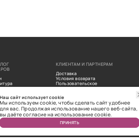
АЛОГ
КЛИЕНТАМ И ПАРТНЕРАМ
АРОВ
Доставка
и
Условия возврата
итура
Пользовательское
ические
соглашение
и
Справочник тканей
Наш сайт использует cookie
Статьи
Мы используем cookie, чтобы сделать сайт удобнее
для вас. Продолжая использование нашего веб-сайта,
вы даёте согласие на использование cookie.
ПРИНЯТЬ