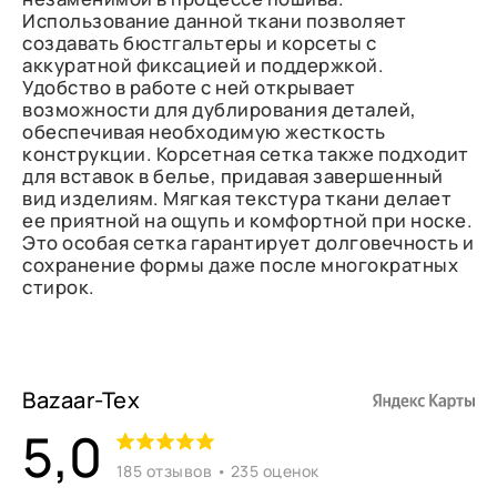
Использование данной ткани позволяет
создавать бюстгальтеры и корсеты с
аккуратной фиксацией и поддержкой.
Удобство в работе с ней открывает
возможности для дублирования деталей,
обеспечивая необходимую жесткость
конструкции. Корсетная сетка также подходит
для вставок в белье, придавая завершенный
вид изделиям. Мягкая текстура ткани делает
ее приятной на ощупь и комфортной при носке.
Это особая сетка гарантирует долговечность и
сохранение формы даже после многократных
стирок.
Bazaar-Tex
5,0
185 отзывов • 235 оценок