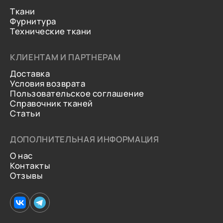
Ткани
Фурнитура
Технические ткани
КЛИЕНТАМ И ПАРТНЕРАМ
Доставка
Условия возврата
Пользовательское соглашение
Справочник тканей
Статьи
ДОПОЛНИТЕЛЬНАЯ ИНФОРМАЦИЯ
О нас
Контакты
Отзывы