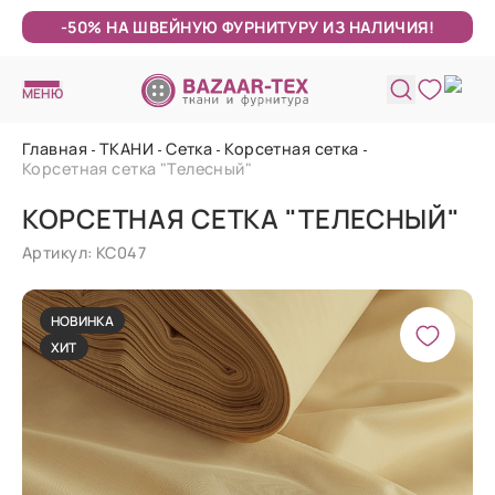
-50% НА ШВЕЙНУЮ ФУРНИТУРУ ИЗ НАЛИЧИЯ!
МЕНЮ
Главная
ТКАНИ
Сетка
Корсетная сетка
Корсетная сетка "Телесный"
КОРСЕТНАЯ СЕТКА "ТЕЛЕСНЫЙ"
Артикул: КС047
НОВИНКА
ХИТ