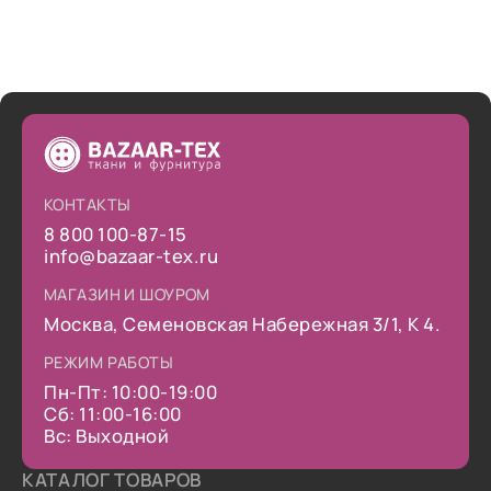
КОНТАКТЫ
8 800 100-87-15
info@bazaar-tex.ru
МАГАЗИН И ШОУРОМ
Москва, Семеновская Набережная 3/1, К 4.
РЕЖИМ РАБОТЫ
Пн-Пт: 10:00-19:00
Сб: 11:00-16:00
Вс: Выходной
КАТАЛОГ ТОВАРОВ