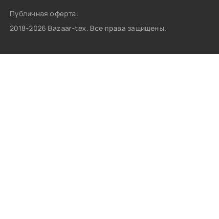
Публичная оферта.
2018-2026 Bazaar-tex. Все права защищены.