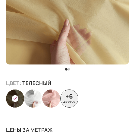
ЦВЕТ:
ТЕЛЕСНЫЙ
+6
цветов
ЦЕНЫ ЗА МЕТРАЖ