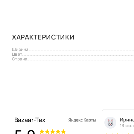
ХАРАКТЕРИСТИКИ
Ширина
Цвет
Страна
Bazaar-Tex
Ирин
13 июл