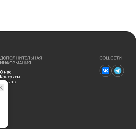
ДОПОЛНИТЕЛЬНАЯ
СОЦ.СЕТИ
ИНФОРМАЦИЯ
О нас
Контакты
Отзывы