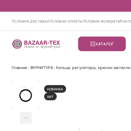
Условия доставки
Условия оплаты
Условия возврата
Конт
КАТАЛОГ
Главная
ФУРНИТУРА
Кольца, регуляторы, крючки металл
НОВИНКА
ХИТ