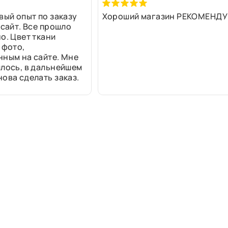
вый опыт по заказу
Хороший магазин РЕКОМЕНДУ
 сайт. Все прошло
о. Цвет ткани
 фото,
нным на сайте. Мне
лось, в дальнейшем
ова сделать заказ.