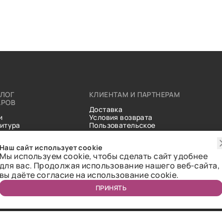
АЛОГ
КЛИЕНТАМ И ПАРТНЕРАМ
АРОВ
Доставка
и
Условия возврата
итура
Пользовательское
ические
соглашение
и
Справочник тканей
Наш сайт использует cookie
Статьи
Мы используем cookie, чтобы сделать сайт удобнее
для вас. Продолжая использование нашего веб-сайта,
вы даёте согласие на использование cookie.
ПРИНЯТЬ