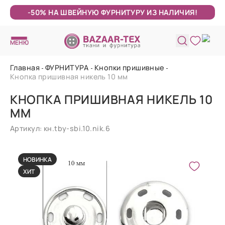
-50% НА ШВЕЙНУЮ ФУРНИТУРУ ИЗ НАЛИЧИЯ!
МЕНЮ
Главная
ФУРНИТУРА
Кнопки пришивные
Кнопка пришивная никель 10 мм
КНОПКА ПРИШИВНАЯ НИКЕЛЬ 10
ММ
Артикул: кн.tby-sbi.10.nik.6
НОВИНКА
ХИТ