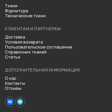
Ткани
Фурнитура
Технические ткани
КЛИЕНТАМ И ПАРТНЕРАМ
Доставка
Условия возврата
Пользовательское соглашение
Справочник тканей
Статьи
ДОПОЛНИТЕЛЬНАЯ ИНФОРМАЦИЯ
О нас
Контакты
Отзывы