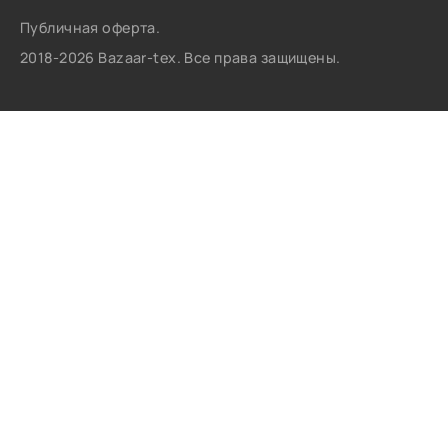
Публичная оферта.
2018-2026 Bazaar-tex. Все права защищены.