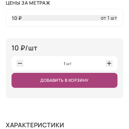
ЦЕНЫ ЗА МЕТРАЖ
от 1 шт
10 ₽
10
₽/шт
1
шт
ДОБАВИТЬ В КОРЗИНУ
ХАРАКТЕРИСТИКИ