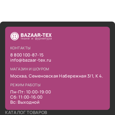
КОНТАКТЫ
8 800 100-87-15
info@bazaar-tex.ru
МАГАЗИН И ШОУРОМ
Москва, Семеновская Набережная 3/1, К 4.
РЕЖИМ РАБОТЫ
Пн-Пт: 10:00-19:00
Сб: 11:00-16:00
Вс: Выходной
КАТАЛОГ ТОВАРОВ