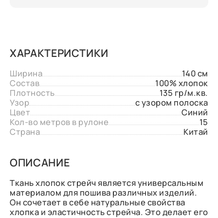
ХАРАКТЕРИСТИКИ
Ширина
140 см
Состав
100% хлопок
Плотность
135 гр/м.кв.
Узор
с узором полоска
Цвет
Синий
Кол-во метров в рулоне
15
Страна
Китай
ОПИСАНИЕ
Ткань хлопок стрейч является универсальным
материалом для пошива различных изделий.
Он сочетает в себе натуральные свойства
хлопка и эластичность стрейча. Это делает его