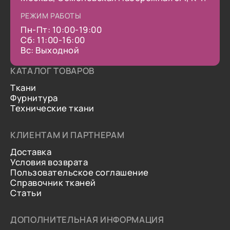
РЕЖИМ РАБОТЫ
Пн-Пт: 10:00-19:00
Сб: 11:00-16:00
Вс: Выходной
КАТАЛОГ ТОВАРОВ
Ткани
Фурнитура
Технические ткани
КЛИЕНТАМ И ПАРТНЕРАМ
Доставка
Условия возврата
Пользовательское соглашение
Справочник тканей
Статьи
ДОПОЛНИТЕЛЬНАЯ ИНФОРМАЦИЯ