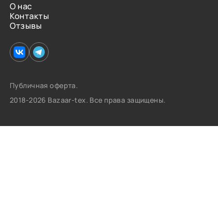
О нас
Контакты
Отзывы
Публичная оферта.
2018-2026 Bazaar-tex. Все права защищены.