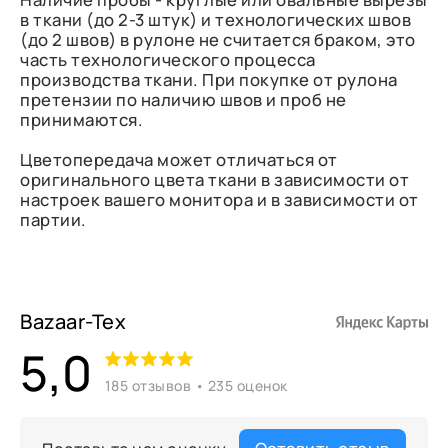
в ткани (до 2-3 штук) и технологических швов
(до 2 швов) в рулоне не считается браком, это
часть технологического процесса
производства ткани. При покупке от рулона
претензии по наличию швов и проб не
принимаются.
Цветопередача может отличаться от
оригинального цвета ткани в зависимости от
настроек вашего монитора и в зависимости от
партии.
Bazaar-Tex
5,0
185 отзывов • 235 оценок