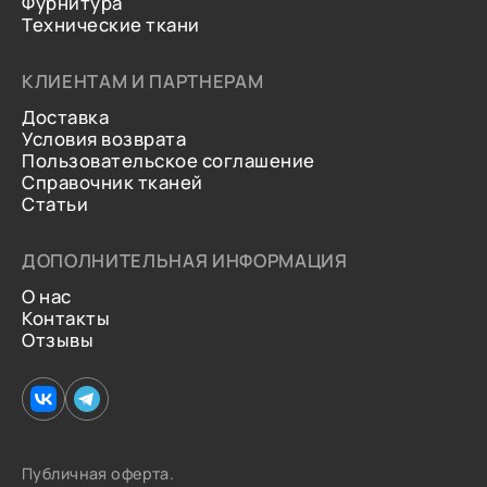
Фурнитура
Технические ткани
КЛИЕНТАМ И ПАРТНЕРАМ
Доставка
Условия возврата
Пользовательское соглашение
Справочник тканей
Статьи
ДОПОЛНИТЕЛЬНАЯ ИНФОРМАЦИЯ
О нас
Контакты
Отзывы
Публичная оферта.