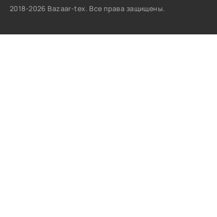
2018-2026 Bazaar-tex. Все права защищены.