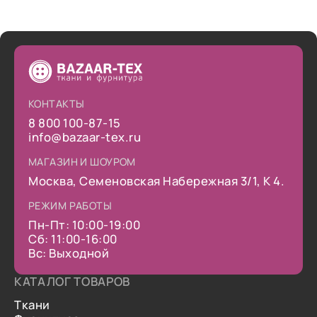
КОНТАКТЫ
8 800 100-87-15
info@bazaar-tex.ru
МАГАЗИН И ШОУРОМ
Москва, Семеновская Набережная 3/1, К 4.
РЕЖИМ РАБОТЫ
Пн-Пт: 10:00-19:00
Сб: 11:00-16:00
Вс: Выходной
КАТАЛОГ ТОВАРОВ
Ткани