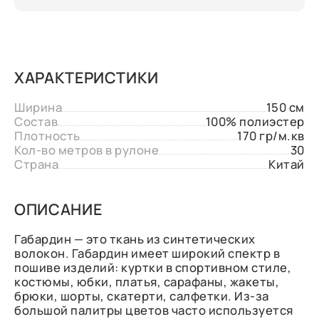
ХАРАКТЕРИСТИКИ
Ширина
150 см
Состав
100% полиэстер
Плотность
170 гр/м.кв
Кол-во метров в рулоне
30
Страна
Китай
ОПИСАНИЕ
Габардин — это ткань из синтетических
волокон. Габардин имеет широкий спектр в
пошиве изделий: куртки в спортивном стиле,
костюмы, юбки, платья, сарафаны, жакеты,
брюки, шорты, скатерти, салфетки. Из-за
большой палитры цветов часто используется