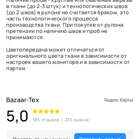
в ткани (до 2-3 штук) и технологических швов
(до 2 швов) в рулоне не считается браком, это
часть технологического процесса
производства ткани. При покупке от рулона
претензии по наличию швов и проб не
принимаются.
Цветопередача может отличаться от
оригинального цвета ткани в зависимости от
настроек вашего монитора и в зависимости от
партии.
Bazaar-Tex
5,0
185 отзывов • 235 оценок