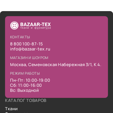
КОНТАКТЫ
8 800 100-87-15
info@bazaar-tex.ru
МАГАЗИН И ШОУРОМ
Москва, Семеновская Набережная 3/1, К 4.
РЕЖИМ РАБОТЫ
Пн-Пт: 10:00-19:00
Сб: 11:00-16:00
Вс: Выходной
КАТАЛОГ ТОВАРОВ
Ткани