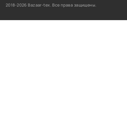
2018-2026 Bazaar-tex. Все права защищены.