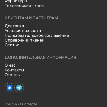
Фурнитура
Технические ткани
КЛИЕНТАМ И ПАРТНЕРАМ
Доставка
Условия возврата
Пользовательское соглашение
Справочник тканей
Статьи
ДОПОЛНИТЕЛЬНАЯ ИНФОРМАЦИЯ
О нас
Контакты
Отзывы
Публичная оферта.