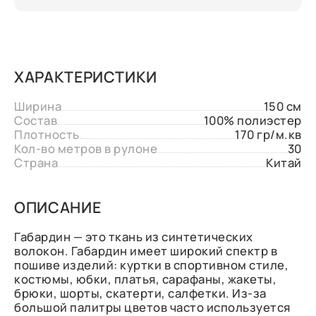
ХАРАКТЕРИСТИКИ
Ширина
150 см
Состав
100% полиэстер
Плотность
170 гр/м.кв
Кол-во метров в рулоне
30
Страна
Китай
ОПИСАНИЕ
Габардин — это ткань из синтетических
волокон. Габардин имеет широкий спектр в
пошиве изделий: куртки в спортивном стиле,
костюмы, юбки, платья, сарафаны, жакеты,
брюки, шорты, скатерти, салфетки. Из-за
большой палитры цветов часто используется