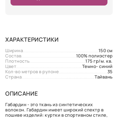
ХАРАКТЕРИСТИКИ
Ширина
150 см
Состав
100% полиэстер
Плотность
175 гр/м. кв.
Цвет
Темно- синий
Кол-во метров в рулоне
35
Страна
Тайвань
ОПИСАНИЕ
Габардин - это ткань из синтетических
волокон. Габардин имеет широкий спектр в
пошиве изделий: куртки в спортивном стиле,