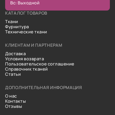
Вс: Выходной
КАТАЛОГ ТОВАРОВ
Ткани
Фурнитура
Технические ткани
КЛИЕНТАМ И ПАРТНЕРАМ
Доставка
Условия возврата
Пользовательское соглашение
Справочник тканей
Статьи
ДОПОЛНИТЕЛЬНАЯ ИНФОРМАЦИЯ
О нас
Контакты
Отзывы