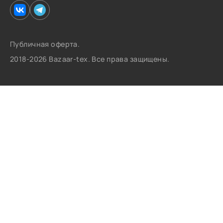
Публичная оферта.
2018-2026 Bazaar-tex. Все права защищены.