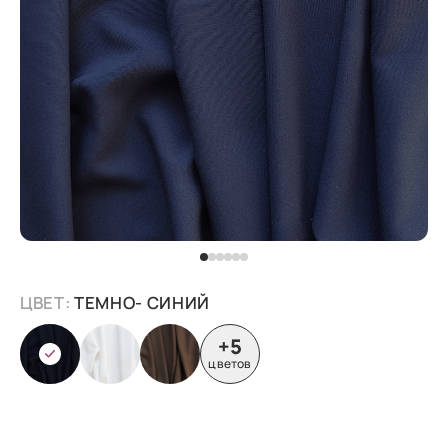
ЦВЕТ:
ТЕМНО- СИНИЙ
+5
цветов