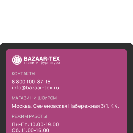
КОНТАКТЫ
8 800 100-87-15
info@bazaar-tex.ru
МАГАЗИН И ШОУРОМ
Москва, Семеновская Набережная 3/1, К 4.
РЕЖИМ РАБОТЫ
Пн-Пт: 10:00-19:00
Сб: 11:00-16:00