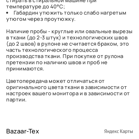
стирать в стиральной машине при
температуре до 40°C;
Габардин утюжить только слабо нагретым
утюгом через проутюжку.
Наличие пробы - круглые или овальные вырезы
в ткани (до 2-3 штук) и технологических швов
(до 2 швов) в рулоне не считается браком, это
часть технологического процесса
производства ткани. При покупке от рулона
претензии по наличию швов и проб не
принимаются.
Цветопередача может отличаться от
оригинального цвета ткани в зависимости от
настроек вашего монитора и в зависимости от
партии.
Bazaar-Tex