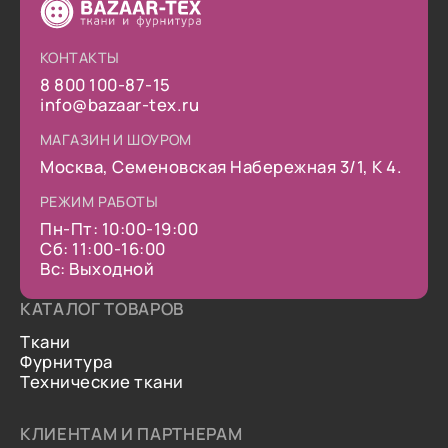
КОНТАКТЫ
8 800 100-87-15
info@bazaar-tex.ru
МАГАЗИН И ШОУРОМ
Москва, Семеновская Набережная 3/1, К 4.
РЕЖИМ РАБОТЫ
Пн-Пт: 10:00-19:00
Сб: 11:00-16:00
Вс: Выходной
КАТАЛОГ ТОВАРОВ
Ткани
Фурнитура
Технические ткани
КЛИЕНТАМ И ПАРТНЕРАМ