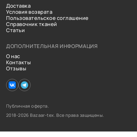
Доставка
Условия возврата
Пользовательское соглашение
Справочник тканей
Статьи
ДОПОЛНИТЕЛЬНАЯ ИНФОРМАЦИЯ
О нас
Контакты
Отзывы
Публичная оферта.
2018-2026 Bazaar-tex. Все права защищены.