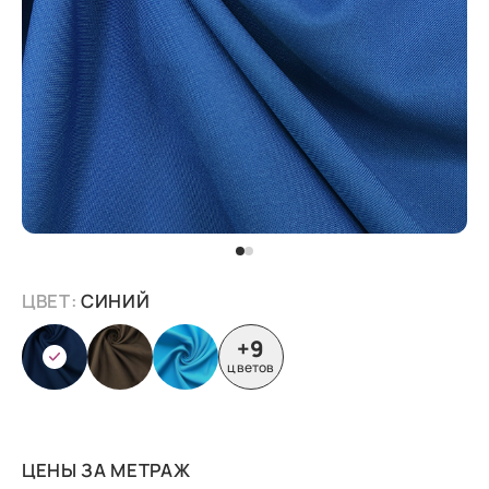
ЦВЕТ:
СИНИЙ
+9
цветов
ЦЕНЫ ЗА МЕТРАЖ