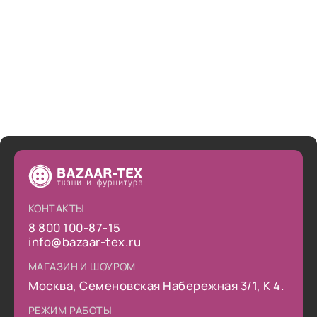
снова сделать заказ.
КОНТАКТЫ
8 800 100-87-15
info@bazaar-tex.ru
МАГАЗИН И ШОУРОМ
Москва, Семеновская Набережная 3/1, К 4.
РЕЖИМ РАБОТЫ