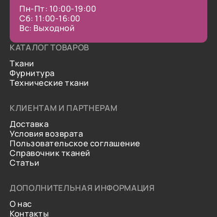
Пн-Пт: 10:00-19:00
Сб: 11:00-16:00
Вс: Выходной
КАТАЛОГ ТОВАРОВ
Ткани
Фурнитура
Технические ткани
КЛИЕНТАМ И ПАРТНЕРАМ
Доставка
Условия возврата
Пользовательское соглашение
Справочник тканей
Статьи
ДОПОЛНИТЕЛЬНАЯ ИНФОРМАЦИЯ
О нас
Контакты