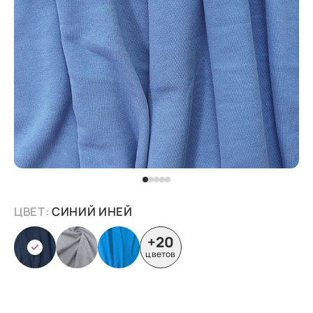
ЦВЕТ:
СИНИЙ ИНЕЙ
+20
цветов