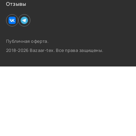
Отзывы
Публичная оферта.
2018-2026 Bazaar-tex. Все права защищены.