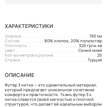
ХАРАКТЕРИСТИКИ
Ширина
190 см
Состав
80% хлопок, 20% полиэстер
Плотность
320 гр/м.кв
Цвет
Синий иней
Кол-во метров в рулоне
25
Страна
Турция
ОПИСАНИЕ
Футер 3 нитка — это удивительный материал,
который предлагает уникальное сочетание
комфорта и практичности. Ткань футер 3 х
нитка славится своей мягкостью и плотной
структурой, что делает её идеальным выбором