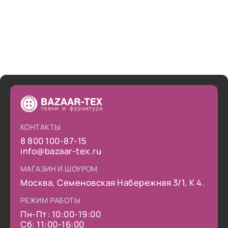
КОНТАКТЫ
8 800 100-87-15
info@bazaar-tex.ru
МАГАЗИН И ШОУРОМ
Москва, Семеновская Набережная 3/1, К 4.
РЕЖИМ РАБОТЫ
Пн-Пт: 10:00-19:00
Сб: 11:00-16:00