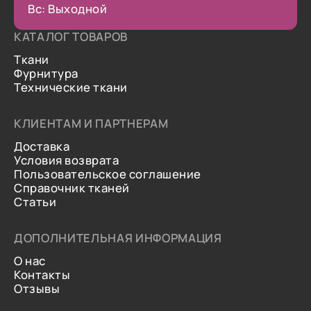
Вс: Выходной
КАТАЛОГ ТОВАРОВ
Ткани
Фурнитура
Технические ткани
КЛИЕНТАМ И ПАРТНЕРАМ
Доставка
Условия возврата
Пользовательское соглашение
Справочник тканей
Статьи
ДОПОЛНИТЕЛЬНАЯ ИНФОРМАЦИЯ
О нас
Контакты
Отзывы