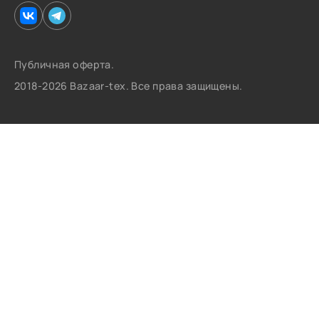
Публичная оферта.
2018-2026 Bazaar-tex. Все права защищены.