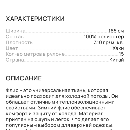
ХАРАКТЕРИСТИКИ
Ширина
165 см
Состав
100% полиэстер
Плотность
310 гр/м. кв.
Цвет
Хаки
Кол-во метров в рулоне
15
Страна
Китай
ОПИСАНИЕ
Флис – это универсальная ткань, которая
идеально подходит для холодной погоды. Он
обладает отличными теплоизоляционными
свойствами. Зимний флис обеспечивает
комфорт и защиту от холода. Материал
приятен на ощупь и легок, что делает его
популярным выбором для верхней одежды.