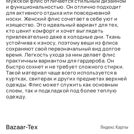
Мужской флис отличается стильным дизайном
и функциональностью. Он отлично подходит
для активного отдыха или повседневной
носки. Женский флис сочетает в себе уют и
изящество. Это идеальный вариант для тех,
кто ценит комфорт и хочет выглядеть
привлекательно даже в холодные дни. Ткань
устойчива к износу, поэтому вещи из флиса
сохраняют свой первоначальный вид долгое
время. Легкость ухода за ним делает флис
практичным вариантом для гардероба. Он
быстро сохнет и не требует сложного стирки.
Такой материал чаще всего используется в
куртках, свитерах и других предметах верхней
одежды. Флис может служить как основным
слоем, так и подкладкой под более теплую
одежду.
Bazaar-Tex