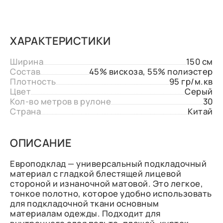
ХАРАКТЕРИСТИКИ
Ширина
150 см
Состав
45% вискоза, 55% полиэстер
Плотность
95 гр/м.кв
Цвет
Серый
Кол-во метров в рулоне
30
Страна
Китай
ОПИСАНИЕ
Европодклад — универсальный подкладочный
материал с гладкой блестящей лицевой
стороной и изнаночной матовой. Это легкое,
тонкое полотно, которое удобно использовать
для подкладочной ткани основным
материалам одежды. Подходит для