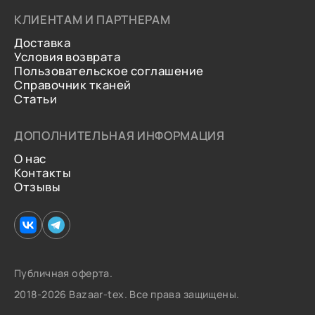
КЛИЕНТАМ И ПАРТНЕРАМ
Доставка
Условия возврата
Пользовательское соглашение
Справочник тканей
Статьи
ДОПОЛНИТЕЛЬНАЯ ИНФОРМАЦИЯ
О нас
Контакты
Отзывы
Публичная оферта.
2018-2026 Bazaar-tex. Все права защищены.