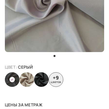
ЦВЕТ:
СЕРЫЙ
+9
цветов
ЦЕНЫ ЗА МЕТРАЖ