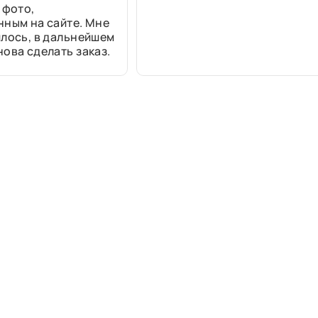
 фото,
нным на сайте. Мне
лось, в дальнейшем
ова сделать заказ.