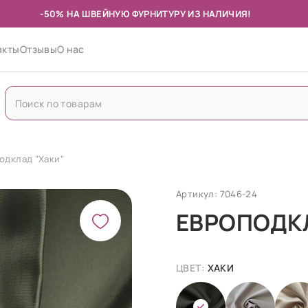
-50% НА ШВЕЙНУЮ ФУРНИТУРУ ИЗ НАЛИЧИЯ!
акты
Отзывы
О нас
одклад "Хаки"
Артикул: 7046-24
ЕВРОПОДК
ЦВЕТ:
ХАКИ