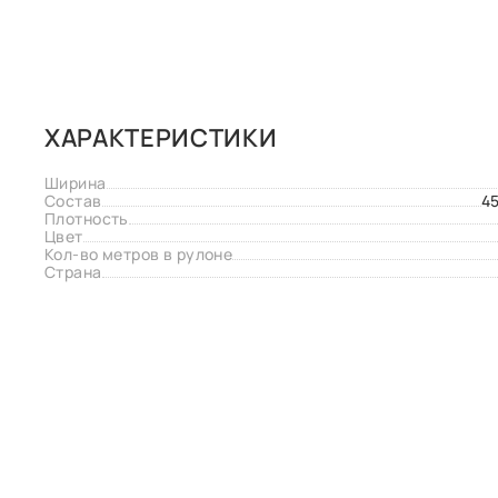
ХАРАКТЕРИСТИКИ
Ширина
Состав
4
Плотность
Цвет
Кол-во метров в рулоне
Страна