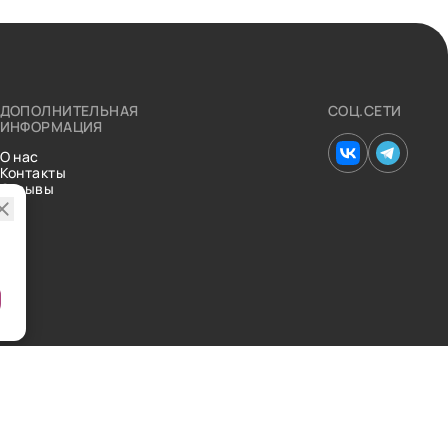
ДОПОЛНИТЕЛЬНАЯ
СОЦ.СЕТИ
ИНФОРМАЦИЯ
О нас
Контакты
Отзывы